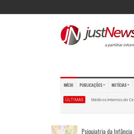
INÍCIO
PUBLICAÇÕES
NOTÍCIAS
ÚLTIMAS
Médicos Internos do Ce
Psiquiatria da Infânci