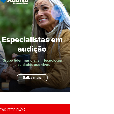
EWSLETTER DIÁRIA