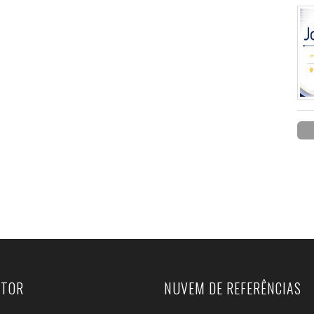
UTOR
NUVEM DE REFERÊNCIAS