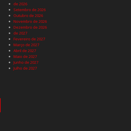
de 2026
Setembro de 2026
Outubro de 2026
Novembro de 2026
Dezembro de 2026
de 2027
Fevereiro de 2027
Março de 2027
Abril de 2027
Maio de 2027
Junho de 2027
Julho de 2027