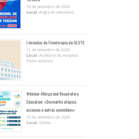
10 de setembro de 2026
Local:
Angra do Heroísmo
I Jornadas de Fisioterapia da ULSTS
11 de setembro de 2026
Local:
Auditório do Hospital
Padre Américo
Webinar Allergy and Respiratory
Education: «Dermatite atópica,
eczemas e outras comichões»
15 de setembro de 2026
Local:
Online