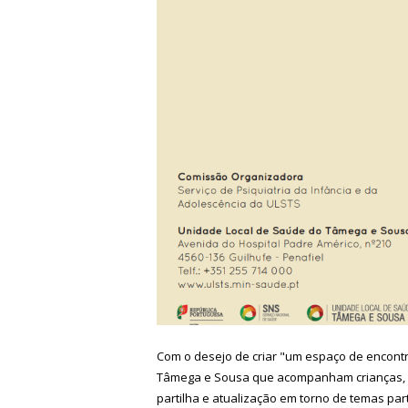
Com o desejo de criar "um espaço de encontro 
Tâmega e Sousa que acompanham crianças, ad
partilha e atualização em torno de temas par