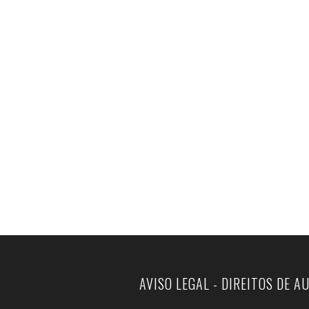
AVISO LEGAL - DIREITOS DE A