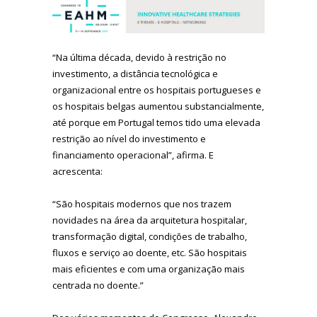
“Na última década, devido à restrição no
investimento, a distância tecnológica e
organizacional entre os hospitais portugueses e
os hospitais belgas aumentou substancialmente,
até porque em Portugal temos tido uma elevada
restrição ao nível do investimento e
financiamento operacional”, afirma. E
acrescenta:
“São hospitais modernos que nos trazem
novidades na área da arquitetura hospitalar,
transformação digital, condições de trabalho,
fluxos e serviço ao doente, etc. São hospitais
mais eficientes e com uma organização mais
centrada no doente.”