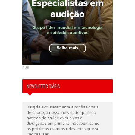
PUB
NEWSLETTER DIÁRIA
Dirigida exclusivamente a profissionais
de saúde, a nossa newsletter partilha
notícias de saúde exclusivas e
divulgadas em primeira mão, bem como
os próximos eventos relevantes que se
vão realizar.