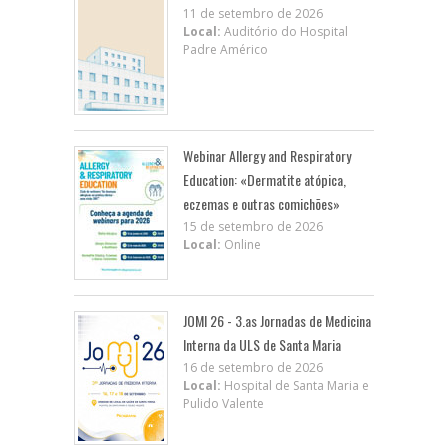
11 de setembro de 2026
Local:
Auditório do Hospital
Padre Américo
Webinar Allergy and Respiratory
Education: «Dermatite atópica,
eczemas e outras comichões»
15 de setembro de 2026
Local:
Online
JOMI 26 - 3.as Jornadas de Medicina
Interna da ULS de Santa Maria
16 de setembro de 2026
Local:
Hospital de Santa Maria e
Pulido Valente