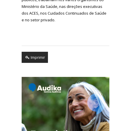
Ministério da Saúde, nas direções executivas
dos ACES, nos Cuidados Continuados de Saúde
e no setor privado.
Imprimir