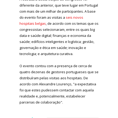
diferente da anterior, que teve lugar em Portugal
com mais de um milhar de participantes. A base
do evento foram as visitas a
seis novos
hospitais belgas
, de acordo com os temas que os
congressistas selecionaram, entre os quais big
data e saúde digital; finanças e economia da
saúde; edifícios inteligentes e logística; gestão,
governação e ética em saúde; inovação e
tecnologia; e arquitetura curativa.
O evento contou com a presença de cerca de
quatro dezenas de gestores portugueses que se
distribuíram pelas visitas aos hospitais. De
acordo com Alexandre Lourenço, "a expectativa
foi que estes pudessem contactar com aquela
realidade e, potencialmente, estabelecer
parcerias de colaboração".