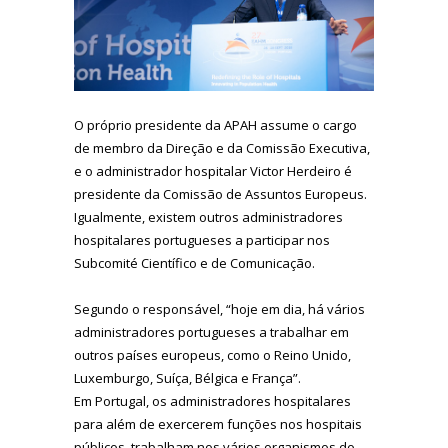
O próprio presidente da APAH assume o cargo
de membro da Direção e da Comissão Executiva,
e o administrador hospitalar Victor Herdeiro é
presidente da Comissão de Assuntos Europeus.
Igualmente, existem outros administradores
hospitalares portugueses a participar nos
Subcomité Científico e de Comunicação.
Segundo o responsável, “hoje em dia, há vários
administradores portugueses a trabalhar em
outros países europeus, como o Reino Unido,
Luxemburgo, Suíça, Bélgica e França”.
Em Portugal, os administradores hospitalares
para além de exercerem funções nos hospitais
públicos, trabalham nos vários organismos do