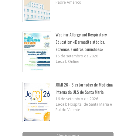
Padre Américo
Webinar Allergy and Respiratory
Education: «Dermatite atópica,
eczemas e outras comichões»
15 de setembro de 2026
Local:
Online
JOMI 26 - 3.as Jornadas de Medicina
Interna da ULS de Santa Maria
16 de setembro de 2026
Local:
Hospital de Santa Maria e
Pulido Valente
Ver Agenda