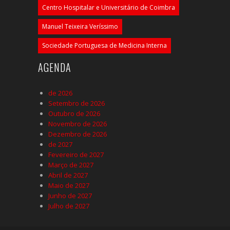
Centro Hospitalar e Universitário de Coimbra
Manuel Teixeira Veríssimo
Sociedade Portuguesa de Medicina Interna
AGENDA
de 2026
Setembro de 2026
Outubro de 2026
Novembro de 2026
Dezembro de 2026
de 2027
Fevereiro de 2027
Março de 2027
Abril de 2027
Maio de 2027
Junho de 2027
Julho de 2027