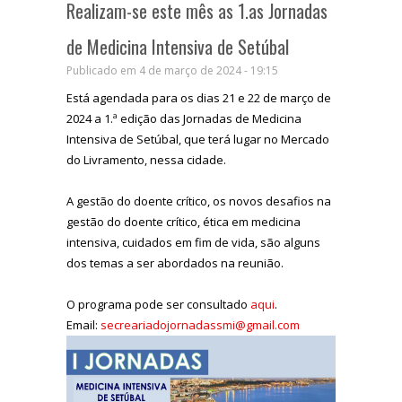
Realizam-se este mês as 1.as Jornadas
de Medicina Intensiva de Setúbal
Publicado em 4 de março de 2024 - 19:15
Está agendada para os dias 21 e 22 de março de
2024 a 1.ª edição das Jornadas de Medicina
Intensiva de Setúbal, que terá lugar no Mercado
do Livramento, nessa cidade.
A gestão do doente crítico, os novos desafios na
gestão do doente crítico, ética em medicina
intensiva, cuidados em fim de vida, são alguns
dos temas a ser abordados na reunião.
O programa pode ser consultado
aqui
.
Email:
secreariadojornadassmi@gmail.com