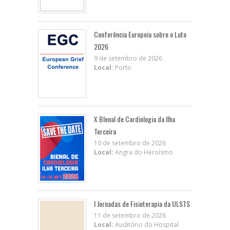
Conferência Europeia sobre o Luto
2026
9 de setembro de 2026
Local:
Porto
X BIenal de Cardiologia da Ilha
Terceira
10 de setembro de 2026
Local:
Angra do Heroísmo
I Jornadas de Fisioterapia da ULSTS
11 de setembro de 2026
Local:
Auditório do Hospital