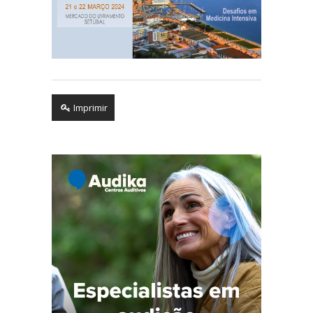
Imprimir