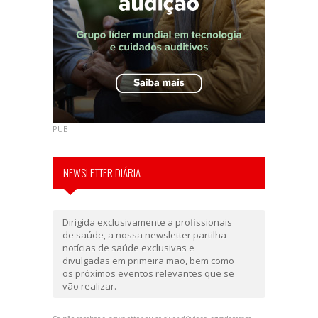
PUB
NEWSLETTER DIÁRIA
Dirigida exclusivamente a profissionais
de saúde, a nossa newsletter partilha
notícias de saúde exclusivas e
divulgadas em primeira mão, bem como
os próximos eventos relevantes que se
vão realizar.