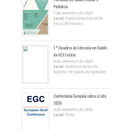
Pediatria
7 de setembro de 2026
Local:
Centro Empresarial de
Paços de Ferreira
1.º Encontro de Literacia em Saúde
da ULS Lezíria
8 de setembro de 2026
Local:
Auditório da Escola
Superior de Saúde de Santarém
Conferência Europeia sobre o Luto
2026
9 de setembro de 2026
Local:
Porto