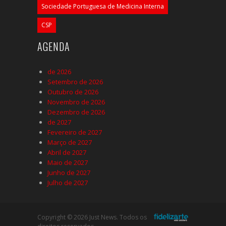
Sociedade Portuguesa de Medicina Interna
CSP
AGENDA
de 2026
Setembro de 2026
Outubro de 2026
Novembro de 2026
Dezembro de 2026
de 2027
Fevereiro de 2027
Março de 2027
Abril de 2027
Maio de 2027
Junho de 2027
Julho de 2027
Copyright © 2026 Just News. Todos os