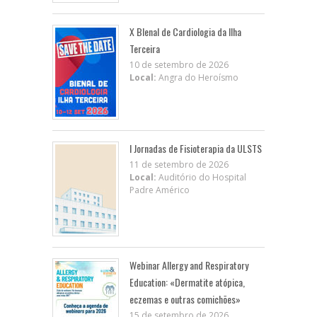
X BIenal de Cardiologia da Ilha
Terceira
10 de setembro de 2026
Local:
Angra do Heroísmo
I Jornadas de Fisioterapia da ULSTS
11 de setembro de 2026
Local:
Auditório do Hospital
Padre Américo
Webinar Allergy and Respiratory
Education: «Dermatite atópica,
eczemas e outras comichões»
15 de setembro de 2026