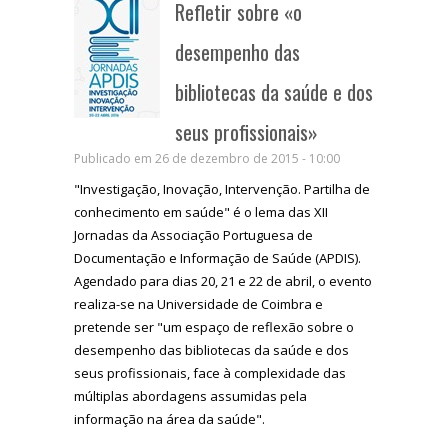
Refletir sobre «o
desempenho das
bibliotecas da saúde e dos
seus profissionais»
Publicado em 26 de dezembro de 2015 - 10:00
"Investigação, Inovação, Intervenção. Partilha de
conhecimento em saúde" é o lema das XII
Jornadas da Associação Portuguesa de
Documentação e Informação de Saúde (APDIS).
Agendado para dias 20, 21 e 22 de abril, o evento
realiza-se na Universidade de Coimbra e
pretende ser "um espaço de reflexão sobre o
desempenho das bibliotecas da saúde e dos
seus profissionais, face à complexidade das
múltiplas abordagens assumidas pela
informação na área da saúde".