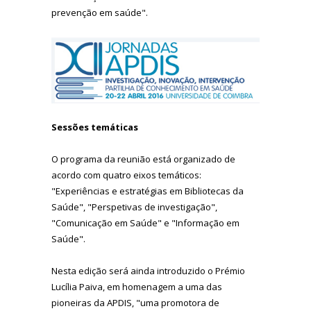
prevenção em saúde".
Sessões temáticas
O programa da reunião está organizado de
acordo com quatro eixos temáticos:
"Experiências e estratégias em Bibliotecas da
Saúde", "Perspetivas de investigação",
"Comunicação em Saúde" e "Informação em
Saúde".
Nesta edição será ainda introduzido o Prémio
Lucília Paiva, em homenagem a uma das
pioneiras da APDIS, "uma promotora de