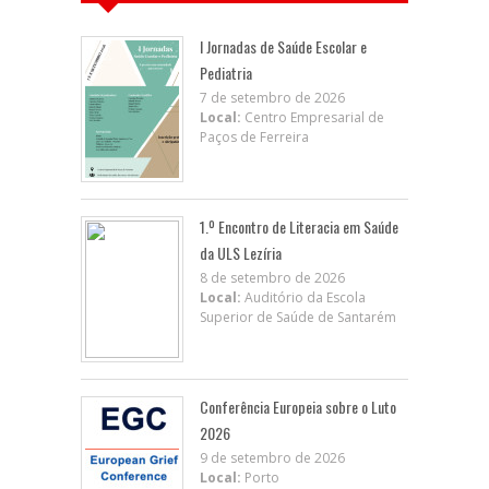
I Jornadas de Saúde Escolar e
Pediatria
7 de setembro de 2026
Local:
Centro Empresarial de
Paços de Ferreira
1.º Encontro de Literacia em Saúde
da ULS Lezíria
8 de setembro de 2026
Local:
Auditório da Escola
Superior de Saúde de Santarém
Conferência Europeia sobre o Luto
2026
9 de setembro de 2026
Local:
Porto