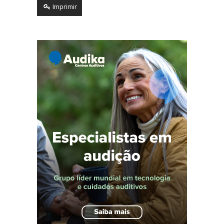
Imprimir