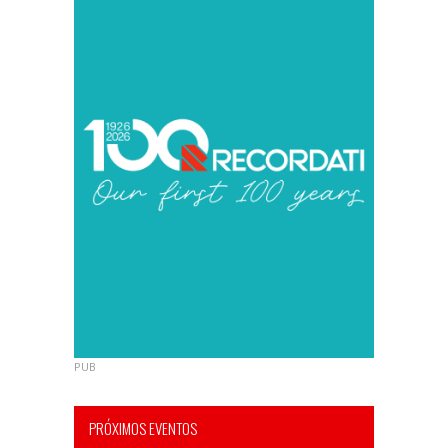
PUB
PRÓXIMOS EVENTOS