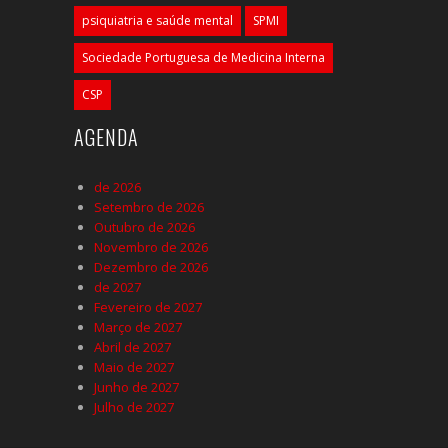
psiquiatria e saúde mental
SPMI
Sociedade Portuguesa de Medicina Interna
CSP
AGENDA
de 2026
Setembro de 2026
Outubro de 2026
Novembro de 2026
Dezembro de 2026
de 2027
Fevereiro de 2027
Março de 2027
Abril de 2027
Maio de 2027
Junho de 2027
Julho de 2027