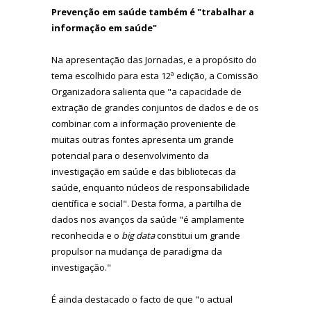
Prevenção em saúde também é "trabalhar a
informação em saúde"
Na apresentação das Jornadas, e a propósito do
tema escolhido para esta 12ª edição, a Comissão
Organizadora salienta que "a capacidade de
extração de grandes conjuntos de dados e de os
combinar com a informação proveniente de
muitas outras fontes apresenta um grande
potencial para o desenvolvimento da
investigação em saúde e das bibliotecas da
saúde, enquanto núcleos de responsabilidade
científica e social". Desta forma, a partilha de
dados nos avanços da saúde "é amplamente
reconhecida e o
big data
constitui um grande
propulsor na mudança de paradigma da
investigação."
É ainda destacado o facto de que "o actual