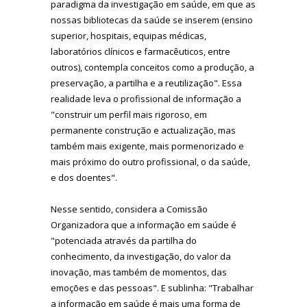
paradigma da investigação em saúde, em que as
nossas bibliotecas da saúde se inserem (ensino
superior, hospitais, equipas médicas,
laboratórios clínicos e farmacêuticos, entre
outros), contempla conceitos como a produção, a
preservação, a partilha e a reutilização". Essa
realidade leva o profissional de informação a
"construir um perfil mais rigoroso, em
permanente construção e actualização, mas
também mais exigente, mais pormenorizado e
mais próximo do outro profissional, o da saúde,
e dos doentes".
Nesse sentido, considera a Comissão
Organizadora que a informação em saúde é
"potenciada através da partilha do
conhecimento, da investigação, do valor da
inovação, mas também de momentos, das
emoções e das pessoas". E sublinha: "Trabalhar
a informação em saúde é mais uma forma de