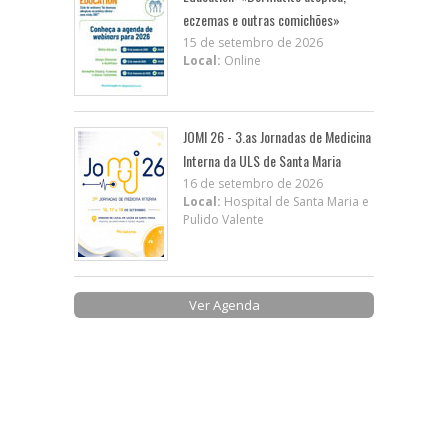
eczemas e outras comichões»
15 de setembro de 2026
Local:
Online
JOMI 26 - 3.as Jornadas de Medicina
Interna da ULS de Santa Maria
16 de setembro de 2026
Local:
Hospital de Santa Maria e
Pulido Valente
Ver Agenda