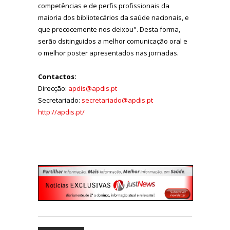
competências e de perfis profissionais da
maioria dos bibliotecários da saúde nacionais, e
que precocemente nos deixou". Desta forma,
serão dsitinguidos a melhor comunicação oral e
o melhor poster apresentados nas jornadas.
Contactos:
Direcção:
apdis@apdis.pt
Secretariado:
secretariado@apdis.pt
http://apdis.pt/