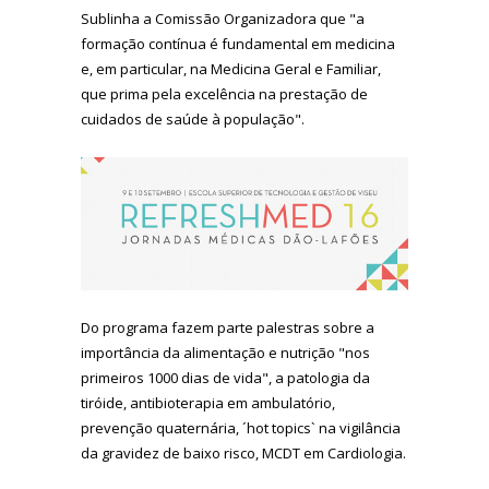
Sublinha a Comissão Organizadora que "a
formação contínua é fundamental em medicina
e, em particular, na Medicina Geral e Familiar,
que prima pela excelência na prestação de
cuidados de saúde à população".
Do programa fazem parte palestras sobre a
importância da alimentação e nutrição "nos
primeiros 1000 dias de vida", a patologia da
tiróide, antibioterapia em ambulatório,
prevenção quaternária, ´hot topics` na vigilância
da gravidez de baixo risco, MCDT em Cardiologia.