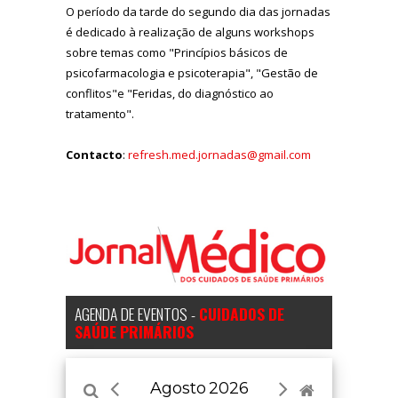
O período da tarde do segundo dia das jornadas
é dedicado à realização de alguns workshops
sobre temas como "Princípios básicos de
psicofarmacologia e psicoterapia", "Gestão de
conflitos"e "Feridas, do diagnóstico ao
tratamento".
Contacto
:
refresh.med.jornadas@gmail.com
AGENDA DE EVENTOS -
CUIDADOS DE
SAÚDE PRIMÁRIOS
Agosto
2026