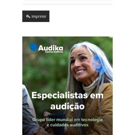
Imprimir