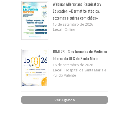
Webinar Allergy and Respiratory
Education: «Dermatite atópica,
eczemas e outras comichões»
15 de setembro de 2026
Local:
Online
JOMI 26 - 3.as Jornadas de Medicina
Interna da ULS de Santa Maria
16 de setembro de 2026
Local:
Hospital de Santa Maria e
Pulido Valente
Ver Agenda