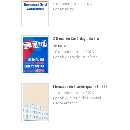
9 de setembro de 2026
Local:
Porto
X BIenal de Cardiologia da Ilha
Terceira
10 de setembro de 2026
Local:
Angra do Heroísmo
I Jornadas de Fisioterapia da ULSTS
11 de setembro de 2026
Local:
Auditório do Hospital
Padre Américo