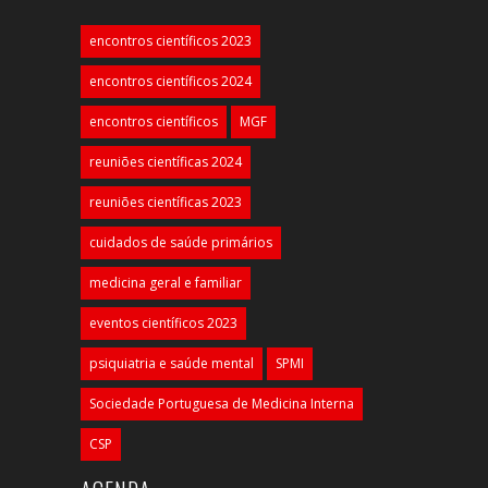
encontros científicos 2023
encontros científicos 2024
encontros científicos
MGF
reuniões científicas 2024
reuniões científicas 2023
cuidados de saúde primários
medicina geral e familiar
eventos científicos 2023
psiquiatria e saúde mental
SPMI
Sociedade Portuguesa de Medicina Interna
CSP