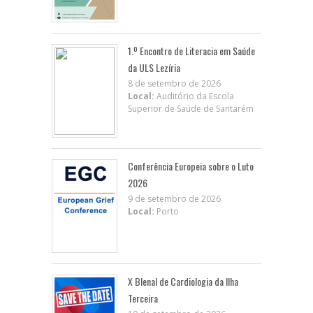
1.º Encontro de Literacia em Saúde
da ULS Lezíria
8 de setembro de 2026
Local:
Auditório da Escola
Superior de Saúde de Santarém
Conferência Europeia sobre o Luto
2026
9 de setembro de 2026
Local:
Porto
X BIenal de Cardiologia da Ilha
Terceira