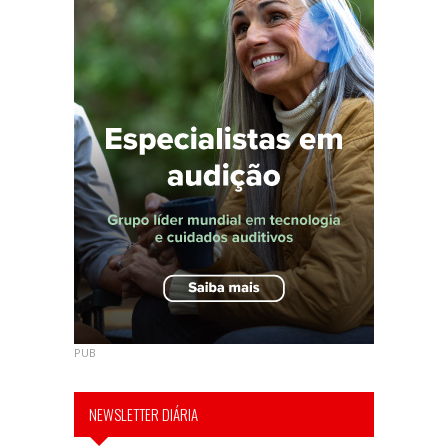
PUB
NEWSLETTER DIÁRIA