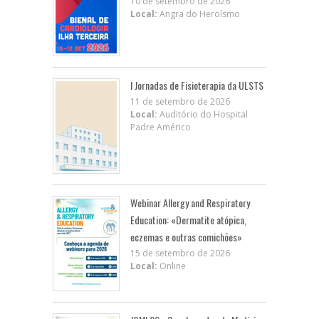
10 de setembro de 2026
Local:
Angra do Heroísmo
I Jornadas de Fisioterapia da ULSTS
11 de setembro de 2026
Local:
Auditório do Hospital
Padre Américo
Webinar Allergy and Respiratory
Education: «Dermatite atópica,
eczemas e outras comichões»
15 de setembro de 2026
Local:
Online