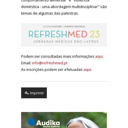
doméstica - uma abordagem multidisciplinar" são
temas de algumas das palestras.
Podem ser consultadas mais informações
aqui
.
Email:
info@refreshmed.pt
As inscrições podem ser efetuadas
aqui
.
Imprimir