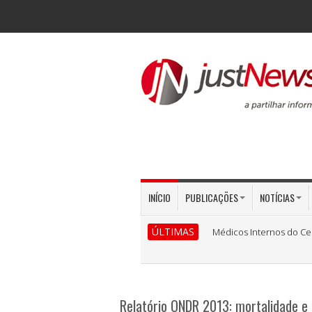
INÍCIO
PUBLICAÇÕES
NOTÍCIAS
ÚLTIMAS
Médicos Internos do Ce
Relatório ONDR 2013: mortalidade e