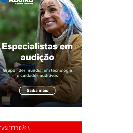
EWSLETTER DIÁRIA