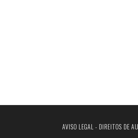
AVISO LEGAL - DIREITOS DE A