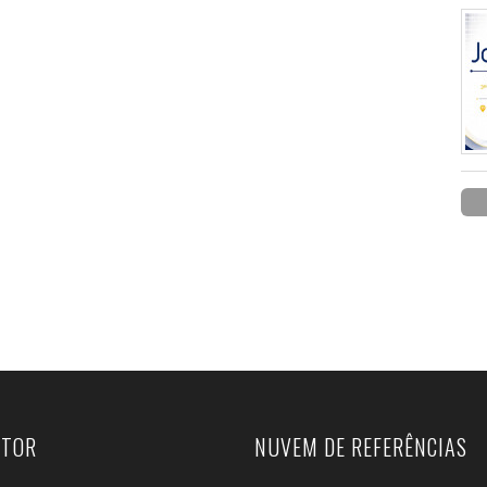
UTOR
NUVEM DE REFERÊNCIAS