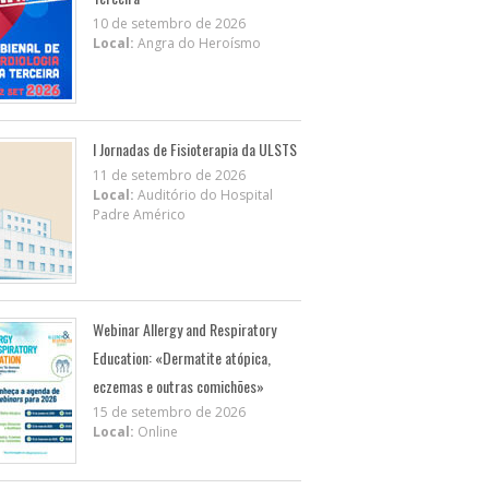
10 de setembro de 2026
Local:
Angra do Heroísmo
I Jornadas de Fisioterapia da ULSTS
11 de setembro de 2026
Local:
Auditório do Hospital
Padre Américo
Webinar Allergy and Respiratory
Education: «Dermatite atópica,
eczemas e outras comichões»
15 de setembro de 2026
Local:
Online