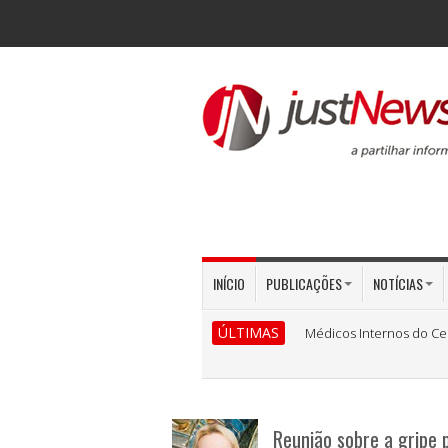
INÍCIO
PUBLICAÇÕES
NOTÍCIAS
ÚLTIMAS
Médicos Internos do Ce
Reunião sobre a gripe 