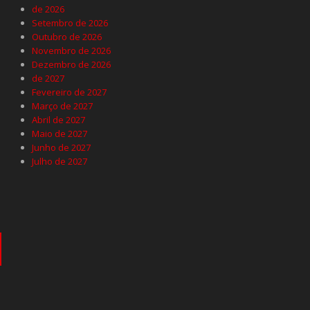
de 2026
Setembro de 2026
Outubro de 2026
Novembro de 2026
Dezembro de 2026
de 2027
Fevereiro de 2027
Março de 2027
Abril de 2027
Maio de 2027
Junho de 2027
Julho de 2027