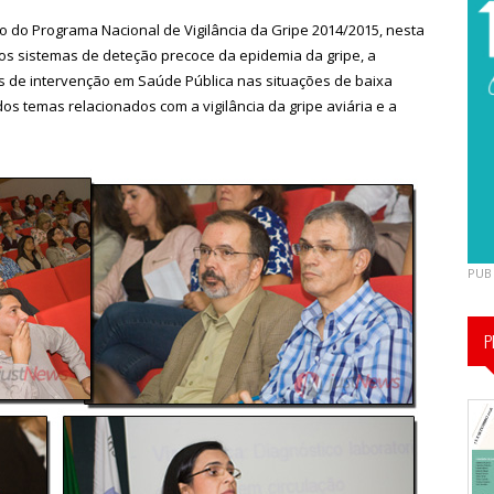
 do Programa Nacional de Vigilância da Gripe 2014/2015, nesta
aos sistemas de deteção precoce da epidemia da gripe, a
as de intervenção em Saúde Pública nas situações de baixa
os temas relacionados com a vigilância da gripe aviária e a
PUB
P