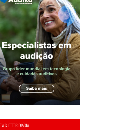
EWSLETTER DIÁRIA