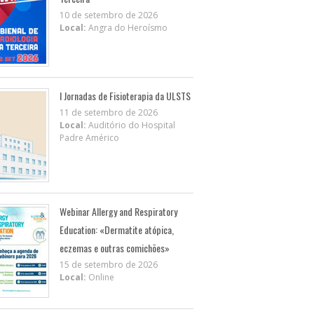
10 de setembro de 2026
Local:
Angra do Heroísmo
I Jornadas de Fisioterapia da ULSTS
11 de setembro de 2026
Local:
Auditório do Hospital
Padre Américo
Webinar Allergy and Respiratory
Education: «Dermatite atópica,
eczemas e outras comichões»
15 de setembro de 2026
Local:
Online