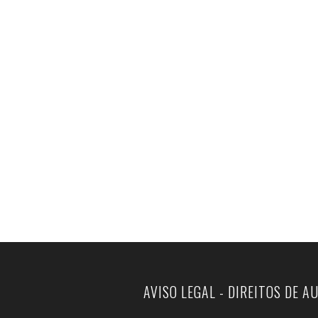
AVISO LEGAL - DIREITOS DE A