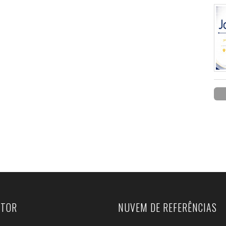
UTOR
NUVEM DE REFERÊNCIAS