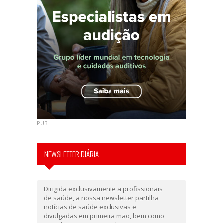
PUB
NEWSLETTER DIÁRIA
Dirigida exclusivamente a profissionais
de saúde, a nossa newsletter partilha
notícias de saúde exclusivas e
divulgadas em primeira mão, bem como