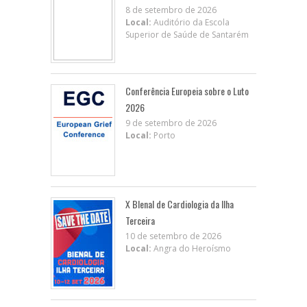
8 de setembro de 2026
Local:
Auditório da Escola
Superior de Saúde de Santarém
Conferência Europeia sobre o Luto
2026
9 de setembro de 2026
Local:
Porto
X BIenal de Cardiologia da Ilha
Terceira
10 de setembro de 2026
Local:
Angra do Heroísmo