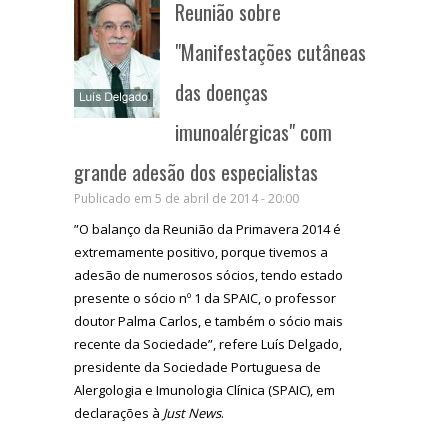
Reunião sobre
"Manifestações cutâneas
das doenças
imunoalérgicas" com
grande adesão dos especialistas
Publicado em 5 de abril de 2014 - 20:00
”O balanço da Reunião da Primavera 2014 é
extremamente positivo, porque tivemos a
adesão de numerosos sócios, tendo estado
presente o sócio nº 1 da SPAIC, o professor
doutor Palma Carlos, e também o sócio mais
recente da Sociedade”, refere Luís Delgado,
presidente da Sociedade Portuguesa de
Alergologia e Imunologia Clínica (SPAIC), em
declarações à
Just News
.