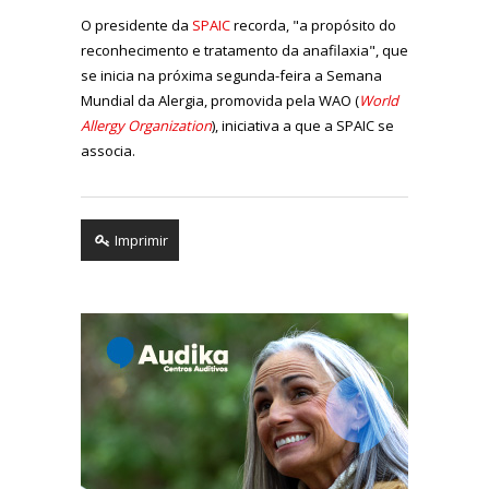
O presidente da
SPAIC
recorda, "a propósito do
reconhecimento e tratamento da anafilaxia", que
se inicia na próxima segunda-feira a Semana
Mundial da Alergia, promovida pela WAO (
World
Allergy Organization
), iniciativa a que a SPAIC se
associa.
Imprimir