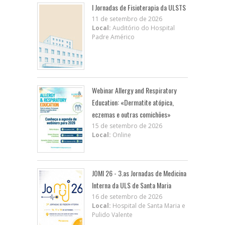
I Jornadas de Fisioterapia da ULSTS
11 de setembro de 2026
Local:
Auditório do Hospital
Padre Américo
Webinar Allergy and Respiratory
Education: «Dermatite atópica,
eczemas e outras comichões»
15 de setembro de 2026
Local:
Online
JOMI 26 - 3.as Jornadas de Medicina
Interna da ULS de Santa Maria
16 de setembro de 2026
Local:
Hospital de Santa Maria e
Pulido Valente