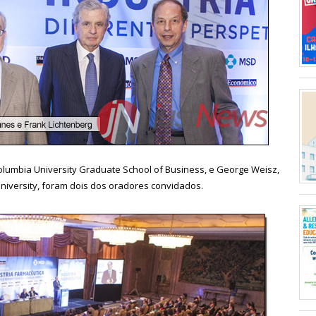
olumbia University Graduate School of Business, e George Weisz,
University, foram dois dos oradores convidados.