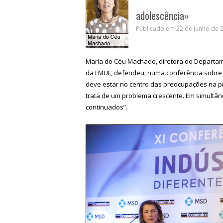
adolescência»
Publicado em 22 de junho de 2
Maria do Céu Machado, diretora do Departame
da FMUL, defendeu, numa conferência sobre 
deve estar no centro das preocupações na pr
trata de um problema crescente. Em simultân
continuados”.