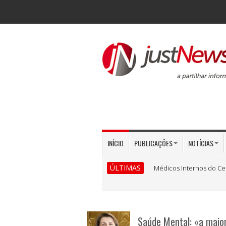
INÍCIO
PUBLICAÇÕES
NOTÍCIAS
ÚLTIMAS
Médicos Internos do Ce
Saúde Mental: «a maior