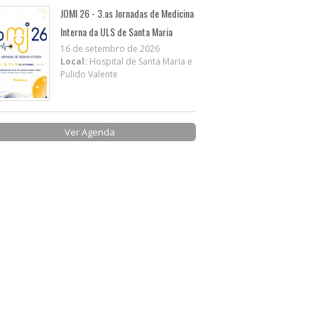
JOMI 26 - 3.as Jornadas de Medicina
Interna da ULS de Santa Maria
16 de setembro de 2026
Local:
Hospital de Santa Maria e
Pulido Valente
Ver Agenda