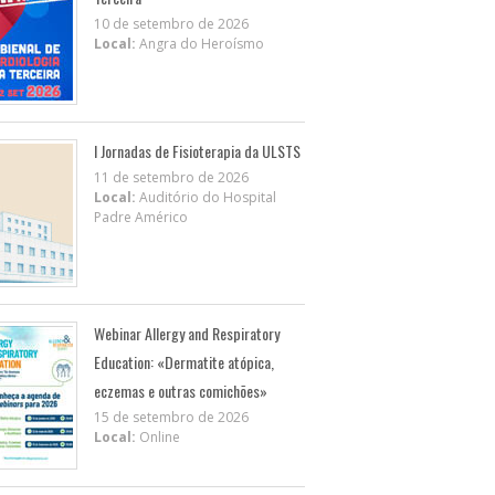
10 de setembro de 2026
Local:
Angra do Heroísmo
I Jornadas de Fisioterapia da ULSTS
11 de setembro de 2026
Local:
Auditório do Hospital
Padre Américo
Webinar Allergy and Respiratory
Education: «Dermatite atópica,
eczemas e outras comichões»
15 de setembro de 2026
Local:
Online