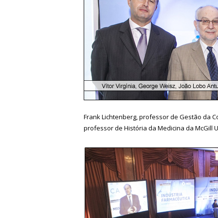
Frank Lichtenberg, professor de Gestão da C
professor de História da Medicina da McGill 