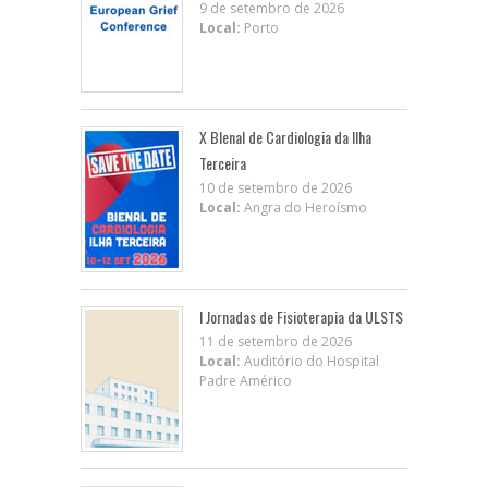
9 de setembro de 2026
Local:
Porto
X BIenal de Cardiologia da Ilha
Terceira
10 de setembro de 2026
Local:
Angra do Heroísmo
I Jornadas de Fisioterapia da ULSTS
11 de setembro de 2026
Local:
Auditório do Hospital
Padre Américo