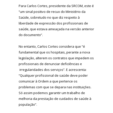
Para Carlos Cortes, presidente da SRCOM, este é
“um sinal positivo de recuo do Ministério da
Saúde, sobretudo no que diz respeito à
liberdade de expressão dos profissionais de
saúde, que estava ameaçada na versão anterior
do documento”.
No entanto, Carlos Cortes considera que “é
fundamental que os hospitais, perante a nova
legislação, alterem os contratos que impedem os
profissionais de denunciar deficiências e
irregularidades dos serviços”. E acrescenta:
“Qualquer profissional de saúde deve poder
comunicar à Ordem a que pertence os
problemas com que se depara nas instituições.
Só assim podemos garantir um trabalho de
melhoria da prestação de cuidados de saúde à
população”.