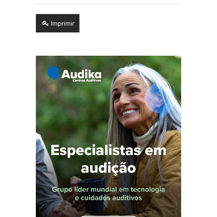
Imprimir