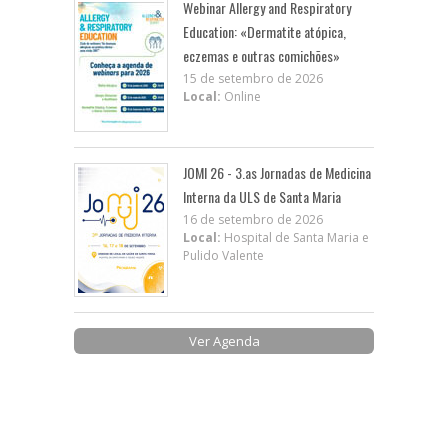
Webinar Allergy and Respiratory
Education: «Dermatite atópica,
eczemas e outras comichões»
15 de setembro de 2026
Local:
Online
JOMI 26 - 3.as Jornadas de Medicina
Interna da ULS de Santa Maria
16 de setembro de 2026
Local:
Hospital de Santa Maria e
Pulido Valente
Ver Agenda