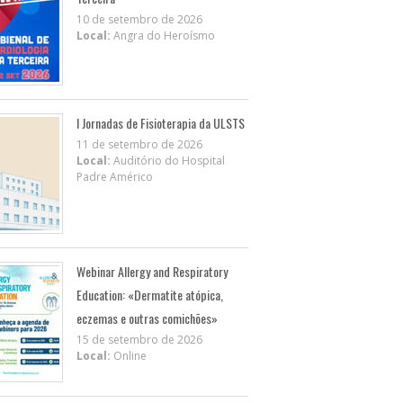
10 de setembro de 2026
Local:
Angra do Heroísmo
I Jornadas de Fisioterapia da ULSTS
11 de setembro de 2026
Local:
Auditório do Hospital
Padre Américo
Webinar Allergy and Respiratory
Education: «Dermatite atópica,
eczemas e outras comichões»
15 de setembro de 2026
Local:
Online