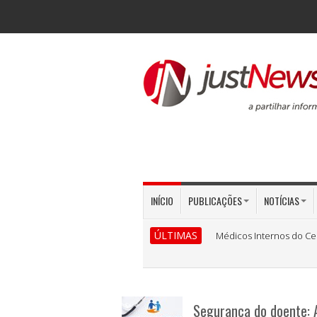
INÍCIO
PUBLICAÇÕES
NOTÍCIAS
ÚLTIMAS
Médicos Internos do Ce
Segurança do doente: 