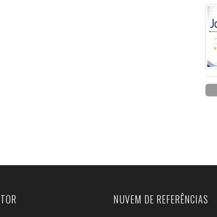
UTOR
NUVEM DE REFERÊNCIAS