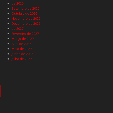
de 2026
Setembro de 2026
Outubro de 2026
Novembro de 2026
Dezembro de 2026
de 2027
Fevereiro de 2027
Março de 2027
Abril de 2027
Maio de 2027
Junho de 2027
Julho de 2027