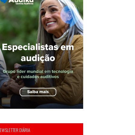
EWSLETTER DIÁRIA