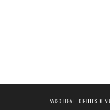
AVISO LEGAL - DIREITOS DE A