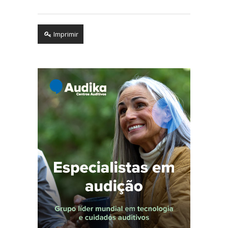
Imprimir