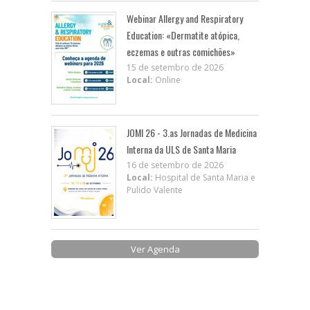
Webinar Allergy and Respiratory
Education: «Dermatite atópica,
eczemas e outras comichões»
15 de setembro de 2026
Local:
Online
JOMI 26 - 3.as Jornadas de Medicina
Interna da ULS de Santa Maria
16 de setembro de 2026
Local:
Hospital de Santa Maria e
Pulido Valente
Ver Agenda