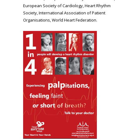
European Society of Cardiology, Heart Rhythm
Society, International Association of Patient
Organisations, World Heart Federation.