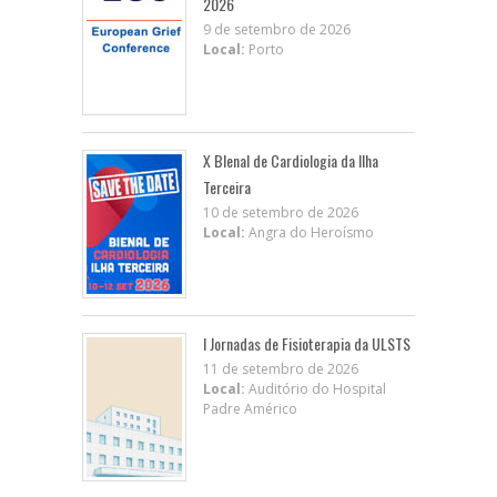
2026
9 de setembro de 2026
Local:
Porto
X BIenal de Cardiologia da Ilha
Terceira
10 de setembro de 2026
Local:
Angra do Heroísmo
I Jornadas de Fisioterapia da ULSTS
11 de setembro de 2026
Local:
Auditório do Hospital
Padre Américo