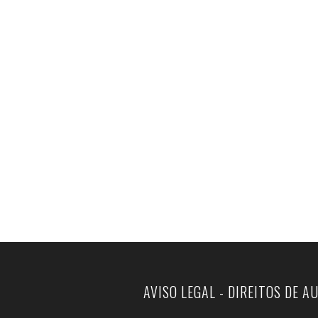
AVISO LEGAL - DIREITOS DE A