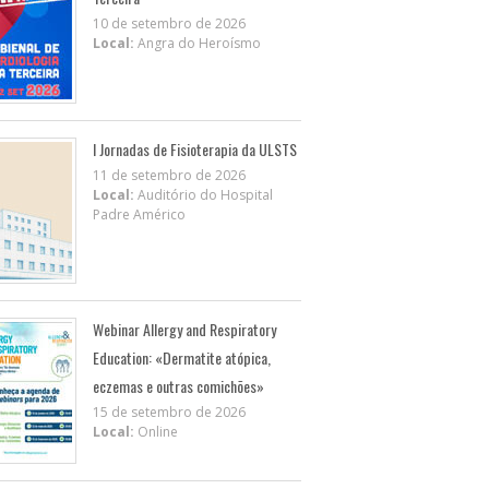
10 de setembro de 2026
Local:
Angra do Heroísmo
I Jornadas de Fisioterapia da ULSTS
11 de setembro de 2026
Local:
Auditório do Hospital
Padre Américo
Webinar Allergy and Respiratory
Education: «Dermatite atópica,
eczemas e outras comichões»
15 de setembro de 2026
Local:
Online