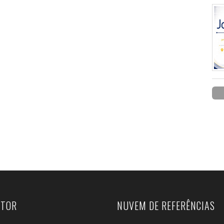
UTOR
NUVEM DE REFERÊNCIAS