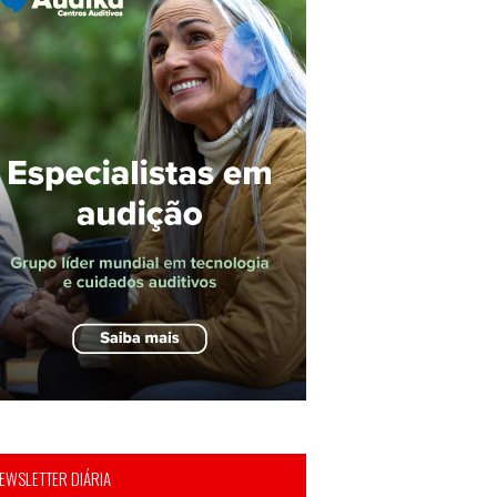
EWSLETTER DIÁRIA