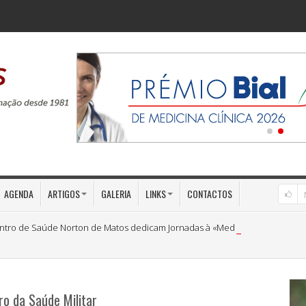
AGENDA
ARTIGOS
GALERIA
LINKS
CONTACTOS
ntro de Saúde Norton de Matos dedicam Jornadas à «Medicina Preventiva»
ro da Saúde Militar