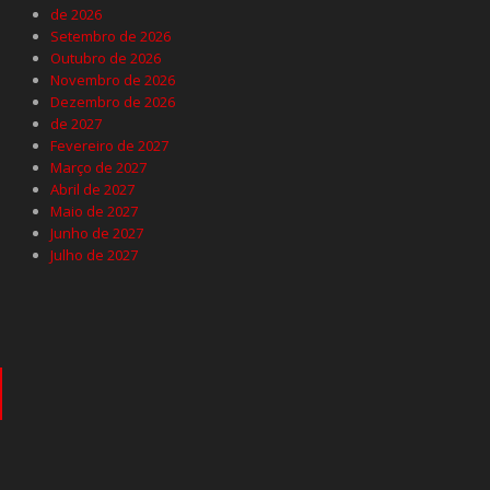
de 2026
Setembro de 2026
Outubro de 2026
Novembro de 2026
Dezembro de 2026
de 2027
Fevereiro de 2027
Março de 2027
Abril de 2027
Maio de 2027
Junho de 2027
Julho de 2027