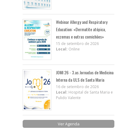
Webinar Allergy and Respiratory
Education: «Dermatite atópica,
eczemas e outras comichões»
15 de setembro de 2026
Local:
Online
JOMI 26 - 3.as Jornadas de Medicina
Interna da ULS de Santa Maria
16 de setembro de 2026
Local:
Hospital de Santa Maria e
Pulido Valente
Ver Agenda