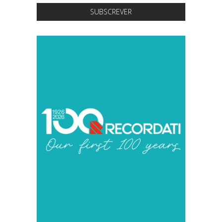
SUBSCREVER