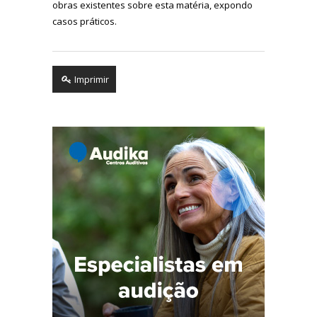
obras existentes sobre esta matéria, expondo
casos práticos.
Imprimir