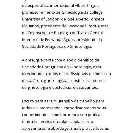
do especialista internacional Albert Singer,
professor emérito de Ginecologia da College
University of London, de José Alberto Fonseca
Moutinho, presidente da Sociedade Portuguesa
de Colposcopia e Patologia do Tracto Genital
Inferior e de Fernanda Águas, presidente da
Sociedade Portuguesa de Ginecologia.
A obra, que conta com o apoio científico da
Sociedade Portuguesa de Ginecologia, está
direcionada a todos os profissionais de medicina
desta área: ginecologistas, obstetras, internos
de ginecologia e obstetrícia, e estudantes.
Escrito para ser um utensílio de trabalho para
todos os interessados em sedimentar os seus
conhecimentos e melhorarem a sua prática
clínica na técnica da colposcopia, o livro
apresenta uma abordagem mais prática face às