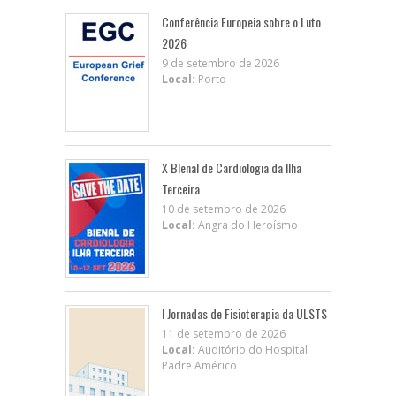
Conferência Europeia sobre o Luto
2026
9 de setembro de 2026
Local:
Porto
X BIenal de Cardiologia da Ilha
Terceira
10 de setembro de 2026
Local:
Angra do Heroísmo
I Jornadas de Fisioterapia da ULSTS
11 de setembro de 2026
Local:
Auditório do Hospital
Padre Américo