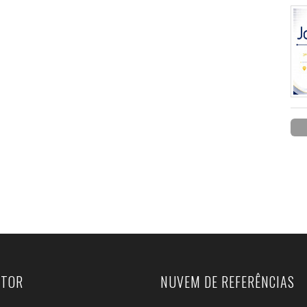
UTOR
NUVEM DE REFERÊNCIAS