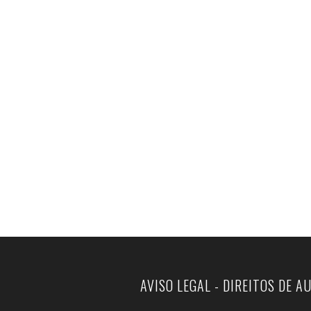
AVISO LEGAL - DIREITOS DE A