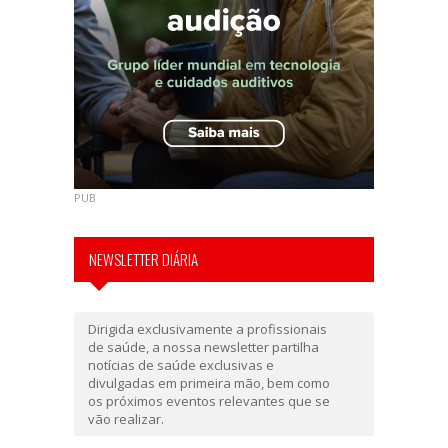
PUB
NEWSLETTER DIÁRIA
Dirigida exclusivamente a profissionais
de saúde, a nossa newsletter partilha
notícias de saúde exclusivas e
divulgadas em primeira mão, bem como
os próximos eventos relevantes que se
vão realizar.