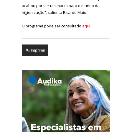
acabou por ser um marco para o mundo da
higienização”, salienta Ricardo Maio.
O programa pode ser consultado
aqui
.
Imprimir