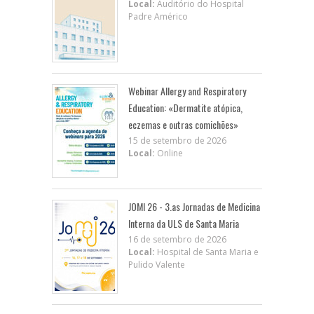
Local:
Auditório do Hospital
Padre Américo
Webinar Allergy and Respiratory
Education: «Dermatite atópica,
eczemas e outras comichões»
15 de setembro de 2026
Local:
Online
JOMI 26 - 3.as Jornadas de Medicina
Interna da ULS de Santa Maria
16 de setembro de 2026
Local:
Hospital de Santa Maria e
Pulido Valente