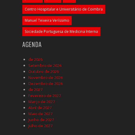
Centro Hospitalar e Universitário de Coimbra
Manuel Teixeira Veríssimo
Sociedade Portuguesa de Medicina Interna
AGENDA
de 2026
Setembro de 2026
Outubro de 2026
Novembro de 2026
Dezembro de 2026
de 2027
Fevereiro de 2027
Março de 2027
Abril de 2027
Maio de 2027
Junho de 2027
Julho de 2027