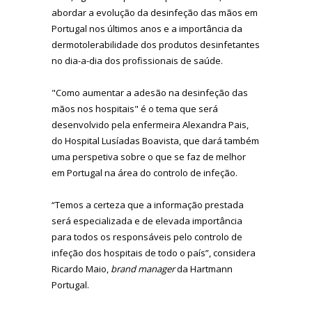
abordar a evolução da desinfeção das mãos em
Portugal nos últimos anos e a importância da
dermotolerabilidade dos produtos desinfetantes
no dia-a-dia dos profissionais de saúde.
"Como aumentar a adesão na desinfeção das
mãos nos hospitais" é o tema que será
desenvolvido pela enfermeira Alexandra Pais,
do Hospital Lusíadas Boavista, que dará também
uma perspetiva sobre o que se faz de melhor
em Portugal na área do controlo de infeção.
“Temos a certeza que a informação prestada
será especializada e de elevada importância
para todos os responsáveis pelo controlo de
infeção dos hospitais de todo o país”, considera
Ricardo Maio,
brand manager
da
Hartmann
Portugal.