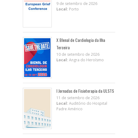
9 de setembro de 2026
Local:
Porto
X BIenal de Cardiologia da Ilha
Terceira
10 de setembro de 2026
Local:
Angra do Heroísmo
I Jornadas de Fisioterapia da ULSTS
11 de setembro de 2026
Local:
Auditório do Hospital
Padre Américo