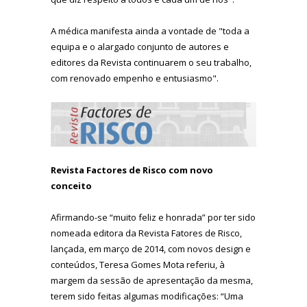
A médica manifesta ainda a vontade de "toda a
equipa e o alargado conjunto de autores e
editores da Revista continuarem o seu trabalho,
com renovado empenho e entusiasmo".
Revista Factores de Risco com novo
conceito
Afirmando-se “muito feliz e honrada” por ter sido
nomeada editora da Revista Fatores de Risco,
lançada, em março de 2014, com novos design e
conteúdos, Teresa Gomes Mota referiu, à
margem da sessão de apresentação da mesma,
terem sido feitas algumas modificações: “Uma