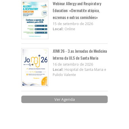
Webinar Allergy and Respiratory
Education: «Dermatite atópica,
eczemas e outras comichões»
15 de setembro de 2026
Local:
Online
JOMI 26 - 3.as Jornadas de Medicina
Interna da ULS de Santa Maria
16 de setembro de 2026
Local:
Hospital de Santa Maria e
Pulido Valente
Ver Agenda