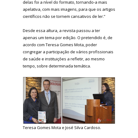
delas foi a nível do formato, tornando-a mais
apelativa, com mais imagens, para que os artigos
científicos não se tornem cansativos de ler.”
Desde essa altura, a revista passou a ter
apenas um tema por edição. O pretendido é, de
acordo com Teresa Gomes Mota, poder
congregar a participação de vários profissionais
de saúde e instituições a refletir, ao mesmo
tempo, sobre determinada temática.
Teresa Gomes Mota e José Silva Cardoso.