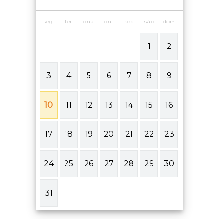
seg.
ter.
qua.
qui.
sex.
sáb.
dom.
1
2
3
4
5
6
7
8
9
10
11
12
13
14
15
16
17
18
19
20
21
22
23
24
25
26
27
28
29
30
31