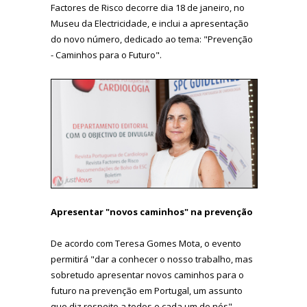
Factores de Risco decorre dia 18 de janeiro, no
Museu da Electricidade, e inclui a apresentação
do novo número, dedicado ao tema: "Prevenção
- Caminhos para o Futuro".
Apresentar "novos caminhos" na prevenção
De acordo com Teresa Gomes Mota, o evento
permitirá "dar a conhecer o nosso trabalho, mas
sobretudo apresentar novos caminhos para o
futuro na prevenção em Portugal, um assunto
que diz respeito a todos e cada um de nós".