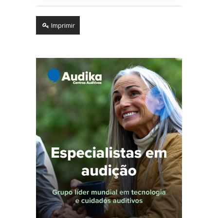
Imprimir