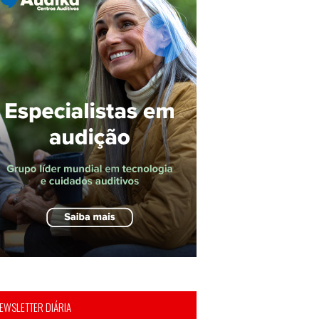
EWSLETTER DIÁRIA