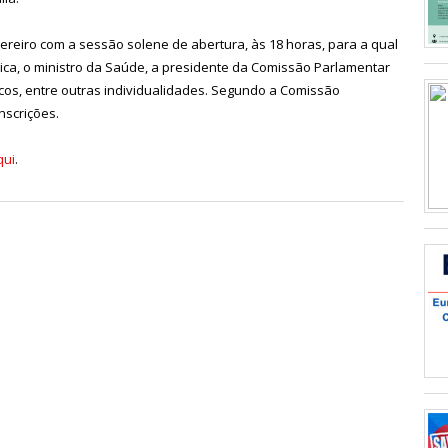
evereiro com a sessão solene de abertura, às 18 horas, para a qual
ca, o ministro da Saúde, a presidente da Comissão Parlamentar
os, entre outras individualidades. Segundo a Comissão
nscrições.
qui
.