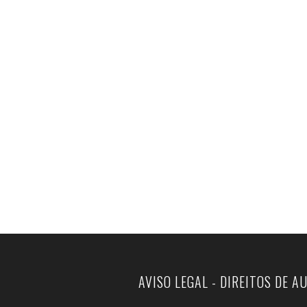
AVISO LEGAL - DIREITOS DE A