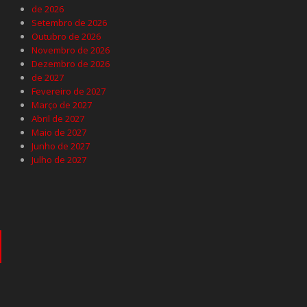
de 2026
Setembro de 2026
Outubro de 2026
Novembro de 2026
Dezembro de 2026
de 2027
Fevereiro de 2027
Março de 2027
Abril de 2027
Maio de 2027
Junho de 2027
Julho de 2027