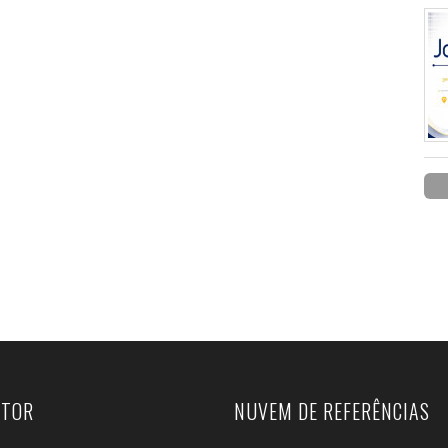
UTOR
NUVEM DE REFERÊNCIAS