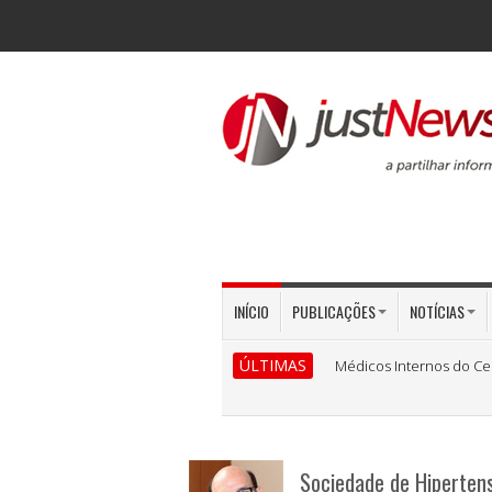
INÍCIO
PUBLICAÇÕES
NOTÍCIAS
ÚLTIMAS
Médicos Internos do Ce
Sociedade de Hiperten