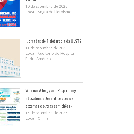
10 de setembro de 2026
Local:
Angra do Heroísmo
I Jornadas de Fisioterapia da ULSTS
11 de setembro de 2026
Local:
Auditório do Hospital
Padre Américo
Webinar Allergy and Respiratory
Education: «Dermatite atópica,
eczemas e outras comichões»
15 de setembro de 2026
Local:
Online