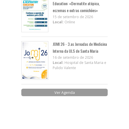
Education: «Dermatite atópica,
eczemas e outras comichões»
15 de setembro de 2026
Local:
Online
JOMI 26 - 3.as Jornadas de Medicina
Interna da ULS de Santa Maria
16 de setembro de 2026
Local:
Hospital de Santa Maria e
Pulido Valente
Ver Agenda