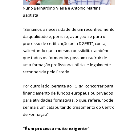
Nuno Bernardino Vieira e Antonio Martins
Baptista
“Sentimos a necessidade de um reconhecimento
da qualidade e, por isso, avançou-se para o
processo de certificação pela DGERT”, conta,
salientando que a mesma possibilita também
que todos os formandos possam usufruir de
uma formação profissional oficial e legalmente
reconhecida pelo Estado.
Por outro lado, permite ao FORMI concorrer para
financiamento de fundos europeus ou privados
para atividades formativas, o que, refere, “pode
ser mais um catapultar do crescimento do Centro
de Formação”.
“É um processo muito exigente"