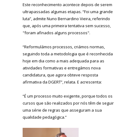
Este reconhecimento acontece depois de serem
ultrapassadas algumas etapas. “Foi uma grande
luta”, admite Nuno Bernardino Vieira, referindo
que, após uma primeira tentativa sem sucesso,
"foram afinados alguns processos".
“Reformulámos processos, criámos normas,
seguindo toda a metodologia que é reconhecida
hoje em dia como a mais adequada para as
atividades formativas e entregámos nova
candidatura, que agora obteve resposta
afirmativa da DGERT”, relata. E acrescenta:
“É um processo muito exigente, porque todos os
cursos que são realizados por nós têm de seguir
uma série de regras que asseguram a sua
qualidade pedagógica.”