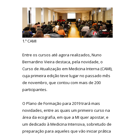
1.º CAMI
Entre os cursos até agora realizados, Nuno
Bernardino Vieira destaca, pela novidade, o
Curso de Atualização em Medicina Interna (CAMI),
cuja primeira edição teve lugar no passado mês
de novembro, que contou com mais de 200
participantes.
O Plano de Formação para 2019 trará mais
novidades, entre as quais um primeiro curso na
área da ecografia, em que a MI quer apostar, e
um dedicado à Medicina Intensiva, sobretudo de
preparação para aqueles que vão iniciar prática