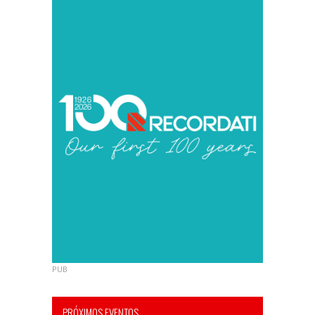
PUB
PRÓXIMOS EVENTOS