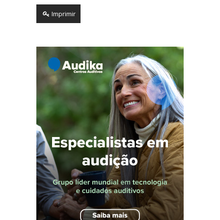
Imprimir