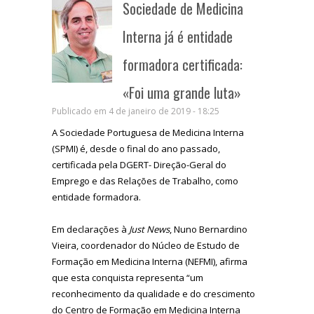
Sociedade de Medicina
Interna já é entidade
formadora certificada:
«Foi uma grande luta»
Publicado em 4 de janeiro de 2019 - 18:25
A Sociedade Portuguesa de Medicina Interna
(SPMI) é, desde o final do ano passado,
certificada pela DGERT- Direção-Geral do
Emprego e das Relações de Trabalho, como
entidade formadora.
Em declarações à
Just News
, Nuno Bernardino
Vieira, coordenador do Núcleo de Estudo de
Formação em Medicina Interna (NEFMI), afirma
que esta conquista representa “um
reconhecimento da qualidade e do crescimento
do Centro de Formação em Medicina Interna