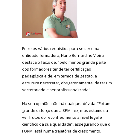
Entre os vários requisitos para se ser uma
entidade formadora, Nuno Bernardino Vieira
destaca o facto de, "pelo menos grande parte
dos formadores ter de ter certificação
pedagógica e de, em termos de gestão, a
estrutura necessitar, obrigatoriamente, de ter um
secretariado e ser profissionalizada".
Na sua opinião, não há qualquer dúvida. “Foi um
grande esforço que a SPMI fez, mas estamos a
ver frutos do reconhecimento a nível legal e
científico da sua qualidade”, assegurando que o
FORMI está numa trajetória de crescimento.