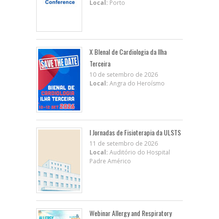
Local:
Porto
X BIenal de Cardiologia da Ilha
Terceira
10 de setembro de 2026
Local:
Angra do Heroísmo
I Jornadas de Fisioterapia da ULSTS
11 de setembro de 2026
Local:
Auditório do Hospital
Padre Américo
Webinar Allergy and Respiratory