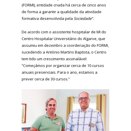
(FORMI), entidade criada há cerca de cinco anos
de forma a garantir a qualidade da atividade
formativa desenvolvida pela
Sociedade”.
De acordo com o assistente hospitalar de MI do
Centro Hospitalar Universitário do Algarve, que
assumiu em dezembro a coordenação do FORMI,
sucedendo a António Martins Baptista, o Centro
tem tido um crescimento assinalável:
“Começámos por organizar cerca de 10 cursos
anuais presenciais. Para o ano, estamos a
prever cerca de 30 cursos.”