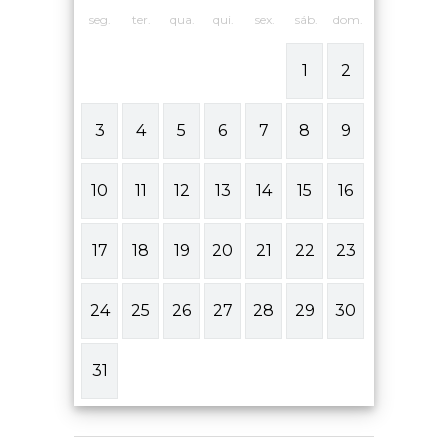
seg.
ter.
qua.
qui.
sex.
sáb.
dom.
1
2
3
4
5
6
7
8
9
10
11
12
13
14
15
16
17
18
19
20
21
22
23
24
25
26
27
28
29
30
31