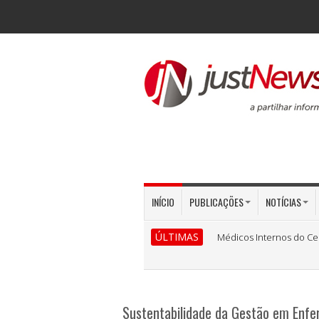
INÍCIO
PUBLICAÇÕES
NOTÍCIAS
ÚLTIMAS
Médicos Internos do Ce
Sustentabilidade da Gestão em Enfe