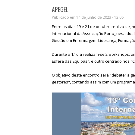
APEGEL
Publicado em 14 de junho de 2023 - 12:06
Entre os dias 19 e 21 de outubro realiza-se, 
Internacional da Associação Portuguesa dos 
Gestão em Enfermagem: Liderança, Formação
Durante o 1.º dia realizam-se 2 workshops, 
Esfera das Equipas", e outro centrado nos "
O objetivo deste encontro será "debater a 
gestores", contando assim com um programa "