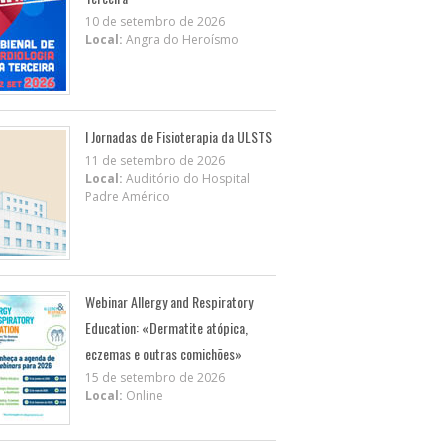
10 de setembro de 2026
Local:
Angra do Heroísmo
I Jornadas de Fisioterapia da ULSTS
11 de setembro de 2026
Local:
Auditório do Hospital
Padre Américo
Webinar Allergy and Respiratory
Education: «Dermatite atópica,
eczemas e outras comichões»
15 de setembro de 2026
Local:
Online