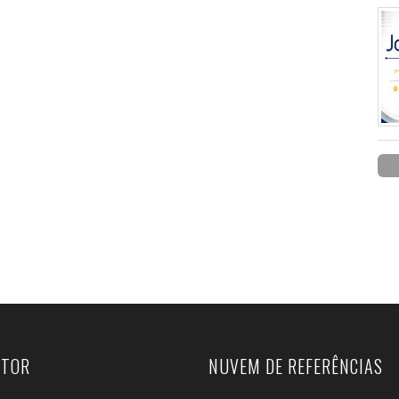
UTOR
NUVEM DE REFERÊNCIAS