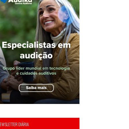
EWSLETTER DIÁRIA