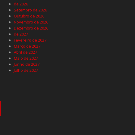
de 2026
Setembro de 2026
Outubro de 2026
Novembro de 2026
Dezembro de 2026
de 2027
Fevereiro de 2027
Março de 2027
Abril de 2027
Maio de 2027
Junho de 2027
Julho de 2027