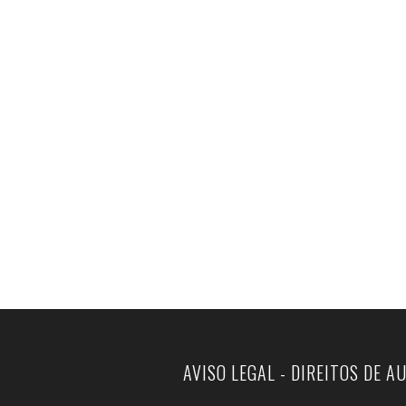
AVISO LEGAL - DIREITOS DE A