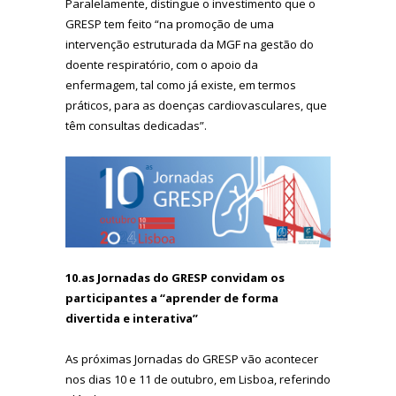
Paralelamente, distingue o investimento que o
GRESP tem feito “na promoção de uma
intervenção estruturada da MGF na gestão do
doente respiratório, com o apoio da
enfermagem, tal como já existe, em termos
práticos, para as doenças cardiovasculares, que
têm consultas dedicadas”.
10.as Jornadas do GRESP convidam os
participantes a “aprender de forma
divertida e interativa”
As próximas Jornadas do GRESP vão acontecer
nos dias 10 e 11 de outubro, em Lisboa, referindo