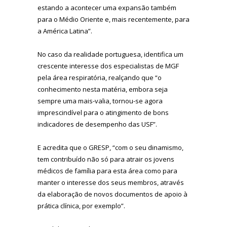
estando a acontecer uma expansão também
para o Médio Oriente e, mais recentemente, para
a América Latina”.
No caso da realidade portuguesa, identifica um
crescente interesse dos especialistas de MGF
pela área respiratória, realçando que “o
conhecimento nesta matéria, embora seja
sempre uma mais-valia, tornou-se agora
imprescindível para o atingimento de bons
indicadores de desempenho das USF”.
E acredita que o GRESP, “com o seu dinamismo,
tem contribuído não só para atrair os jovens
médicos de família para esta área como para
manter o interesse dos seus membros, através
da elaboração de novos documentos de apoio à
prática clínica, por exemplo”.