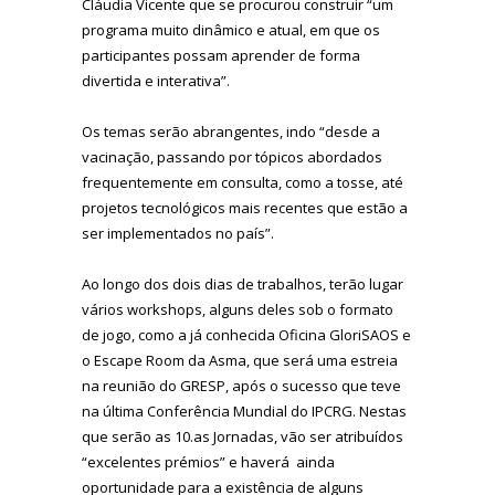
Cláudia Vicente que se procurou construir “um
programa muito dinâmico e atual, em que os
participantes possam aprender de forma
divertida e interativa”.
Os temas serão abrangentes, indo “desde a
vacinação, passando por tópicos abordados
frequentemente em consulta, como a tosse, até
projetos tecnológicos mais recentes que estão a
ser implementados no país”.
Ao longo dos dois dias de trabalhos, terão lugar
vários workshops, alguns deles sob o formato
de jogo, como a já conhecida Oficina GloriSAOS e
o Escape Room da Asma, que será uma estreia
na reunião do GRESP, após o sucesso que teve
na última Conferência Mundial do IPCRG. Nestas
que serão as 10.as Jornadas, vão ser atribuídos
“excelentes prémios” e haverá ainda
oportunidade para a existência de alguns