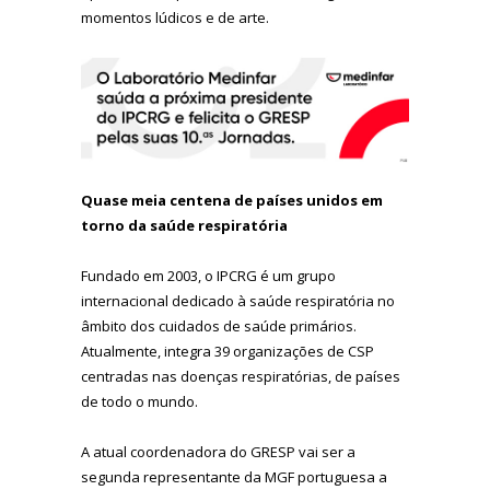
momentos lúdicos e de arte.
Quase meia centena de países unidos em
torno da saúde respiratória
Fundado em 2003, o IPCRG é um grupo
internacional dedicado à saúde respiratória no
âmbito dos cuidados de saúde primários.
Atualmente, integra 39 organizações de CSP
centradas nas doenças respiratórias, de países
de todo o mundo.
A atual coordenadora do GRESP vai ser a
segunda representante da MGF portuguesa a