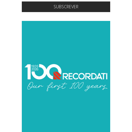
SUBSCREVER