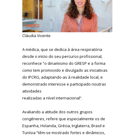
Cláudia Vicente
A médica, que se dedica à área respiratória
desde o início do seu percurso profissional,
reconhece “o dinamismo do GRESP e a forma
como tem promovido e divulgado as iniciativas
do IPCRG, adaptando-as à realidade local, e
demonstrado interesse e participado noutras
atividades
realizadas a nível internacional”.
Avaliando a atitude dos outros grupos
congéneres, refere que especialmente os de
Espanha, Holanda, Grécia, Inglaterra, Brasil e
Tunísia “têm-se mostrado fortes e dinâmicos,