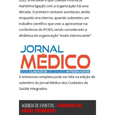
mantinha ligação com a organização há uma
década. O primeiro contacto aconteceu ainda
enquanto era interna, quando submeteu um
trabalho científico que veio a apresentar na
conferência do IPCRG, tendo considerado a
dinâmica da organização “muito interessante”.
A entrevista completa pode ser lida na edição de
setembro do Jornal Médico dos Cuidados de
Saúde Integrados.
AGENDA DE EVENTOS -
CUIDADOS DE
SAÚDE PRIMÁRIOS