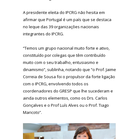
A presidente eleita do IPCRG não hesita em
afirmar que Portugal é um país que se destaca
no leque das 39 organizações nacionais
integrantes do IPCRG.
“Temos um grupo nacional muito forte e ativo,
constituído por colegas que têm contribuído
muito com o seu trabalho, entusiasmo e
dinamismo”, sublinha, notando que “o Prof. Jaime
Correia de Sousa foi o propulsor da forte ligação
com o IPCRG, envolvendo todos os
coordenadores do GRESP que lhe sucederam e
ainda outros elementos, como os Drs. Carlos
Gonçalves e o Prof Luís Alves ou o Prof. Tiago
Maricoto”.