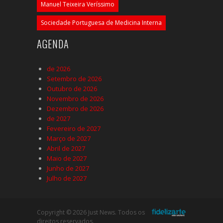
Manuel Teixeira Veríssimo
Sociedade Portuguesa de Medicina Interna
AGENDA
de 2026
Setembro de 2026
Outubro de 2026
Novembro de 2026
Dezembro de 2026
de 2027
Fevereiro de 2027
Março de 2027
Abril de 2027
Maio de 2027
Junho de 2027
Julho de 2027
Copyright © 2026 Just News. Todos os
direitos reservados.