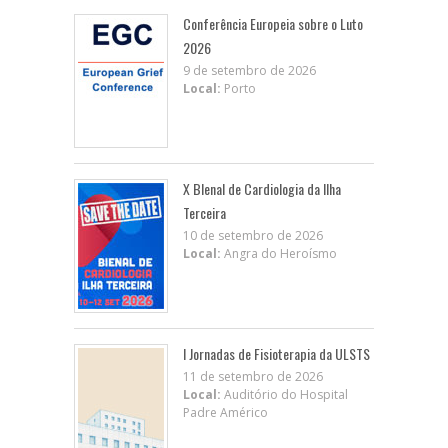
Conferência Europeia sobre o Luto
2026
9 de setembro de 2026
Local:
Porto
X BIenal de Cardiologia da Ilha
Terceira
10 de setembro de 2026
Local:
Angra do Heroísmo
I Jornadas de Fisioterapia da ULSTS
11 de setembro de 2026
Local:
Auditório do Hospital
Padre Américo