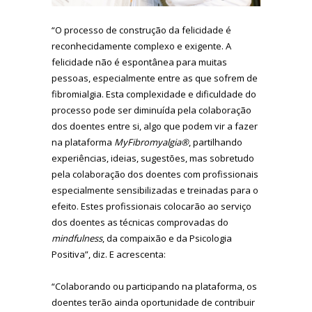
“O processo de construção da felicidade é
reconhecidamente complexo e exigente. A
felicidade não é espontânea para muitas
pessoas, especialmente entre as que sofrem de
fibromialgia. Esta complexidade e dificuldade do
processo pode ser diminuída pela colaboração
dos doentes entre si, algo que podem vir a fazer
na plataforma
MyFibromyalgia®
, partilhando
experiências, ideias, sugestões, mas sobretudo
pela colaboração dos doentes com profissionais
especialmente sensibilizadas e treinadas para o
efeito. Estes profissionais colocarão ao serviço
dos doentes as técnicas comprovadas do
mindfulness
, da compaixão e da Psicologia
Positiva”, diz. E acrescenta:
“Colaborando ou participando na plataforma, os
doentes terão ainda oportunidade de contribuir