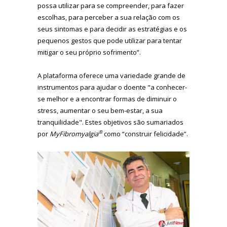
possa utilizar para se compreender, para fazer
escolhas, para perceber a sua relação com os
seus sintomas e para decidir as estratégias e os
pequenos gestos que pode utilizar para tentar
mitigar o seu próprio sofrimento”.
A plataforma oferece uma variedade grande de
instrumentos para ajudar o doente "a conhecer-
se melhor e a encontrar formas de diminuir o
stress, aumentar o seu bem-estar, a sua
tranquilidade". Estes objetivos são sumariados
®
por
MyFibromyalgia
como “construir felicidade”.