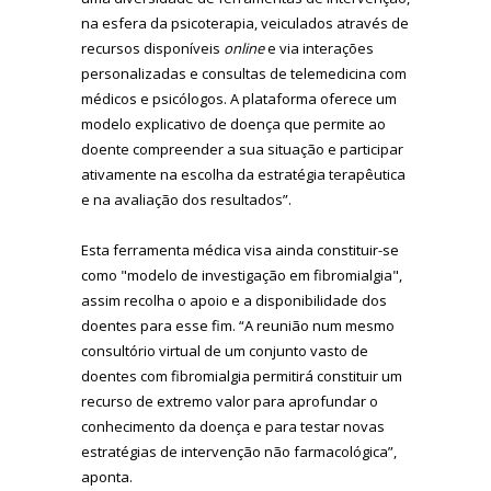
na esfera da psicoterapia, veiculados através de
recursos disponíveis
online
e via interações
personalizadas e consultas de telemedicina com
médicos e psicólogos. A plataforma oferece um
modelo explicativo de doença que permite ao
doente compreender a sua situação e participar
ativamente na escolha da estratégia terapêutica
e na avaliação dos resultados”.
Esta ferramenta médica visa ainda constituir-se
como "modelo de investigação em fibromialgia",
assim recolha o apoio e a disponibilidade dos
doentes para esse fim. “A reunião num mesmo
consultório virtual de um conjunto vasto de
doentes com fibromialgia permitirá constituir um
recurso de extremo valor para aprofundar o
conhecimento da doença e para testar novas
estratégias de intervenção não farmacológica”,
aponta.