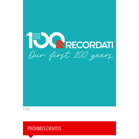
PUB
PRÓXIMOS EVENTOS