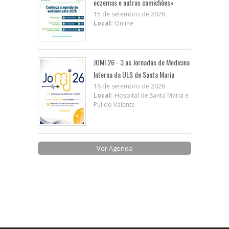
eczemas e outras comichões»
15 de setembro de 2026
Local:
Online
JOMI 26 - 3.as Jornadas de Medicina
Interna da ULS de Santa Maria
16 de setembro de 2026
Local:
Hospital de Santa Maria e
Pulido Valente
Ver Agenda