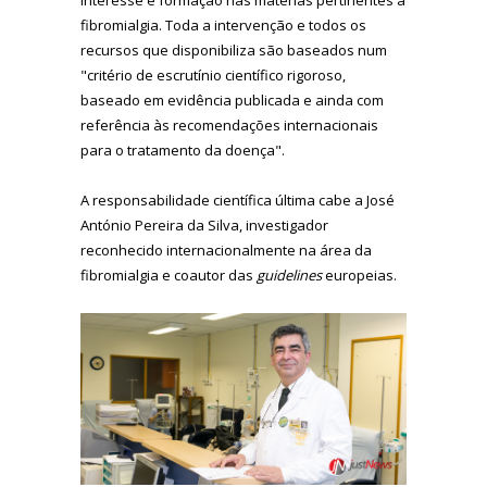
fibromialgia. Toda a intervenção e todos os
recursos que disponibiliza são baseados num
"critério de escrutínio científico rigoroso,
baseado em evidência publicada e ainda com
referência às recomendações internacionais
para o tratamento da doença".
A responsabilidade científica última cabe a José
António Pereira da Silva, investigador
reconhecido internacionalmente na área da
fibromialgia e coautor das
guidelines
europeias.