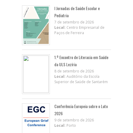
I Jornadas de Saúde Escolar e
Pediatria
7 de setembro de 2026
Local:
Centro Empresarial de
Paços de Ferreira
1.º Encontro de Literacia em Saúde
da ULS Lezíria
8 de setembro de 2026
Local:
Auditório da Escola
Superior de Saúde de Santarém
Conferência Europeia sobre o Luto
2026
9 de setembro de 2026
Local:
Porto