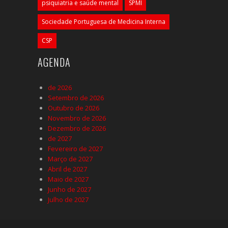
psiquiatria e saúde mental
SPMI
Sociedade Portuguesa de Medicina Interna
CSP
AGENDA
de 2026
Setembro de 2026
Outubro de 2026
Novembro de 2026
Dezembro de 2026
de 2027
Fevereiro de 2027
Março de 2027
Abril de 2027
Maio de 2027
Junho de 2027
Julho de 2027