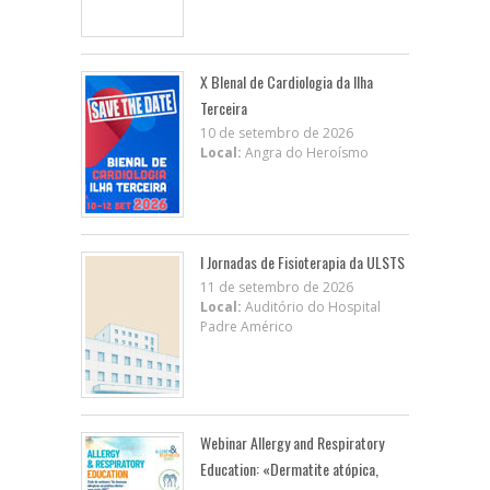
X BIenal de Cardiologia da Ilha
Terceira
10 de setembro de 2026
Local:
Angra do Heroísmo
I Jornadas de Fisioterapia da ULSTS
11 de setembro de 2026
Local:
Auditório do Hospital
Padre Américo
Webinar Allergy and Respiratory
Education: «Dermatite atópica,