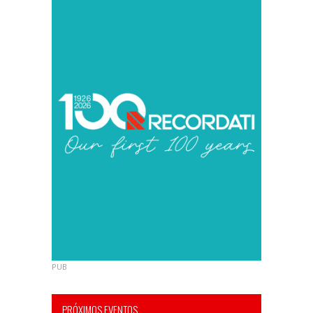
PUB
PRÓXIMOS EVENTOS