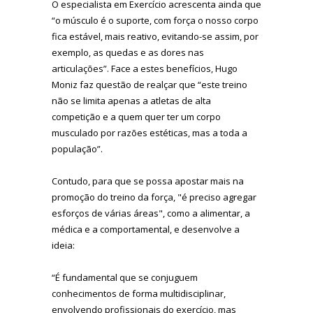
O especialista em Exercício acrescenta ainda que
“o músculo é o suporte, com força o nosso corpo
fica estável, mais reativo, evitando-se assim, por
exemplo, as quedas e as dores nas
articulações”. Face a estes benefícios, Hugo
Moniz faz questão de realçar que “este treino
não se limita apenas a atletas de alta
competição e a quem quer ter um corpo
musculado por razões estéticas, mas a toda a
população”.
Contudo, para que se possa apostar mais na
promoção do treino da força, "é preciso agregar
esforços de várias áreas", como a alimentar, a
médica e a comportamental, e desenvolve a
ideia:
“É fundamental que se conjuguem
conhecimentos de forma multidisciplinar,
envolvendo profissionais do exercício, mas