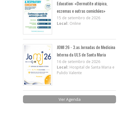
Education: «Dermatite atópica,
eczemas e outras comichões»
15 de setembro de 2026
Local:
Online
JOMI 26 - 3.as Jornadas de Medicina
Interna da ULS de Santa Maria
16 de setembro de 2026
Local:
Hospital de Santa Maria e
Pulido Valente
Ver Agenda