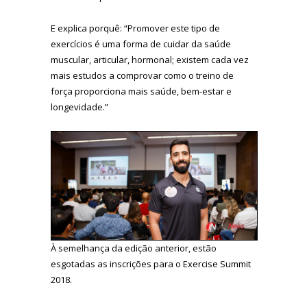
E explica porquê: “Promover este tipo de
exercícios é uma forma de cuidar da saúde
muscular, articular, hormonal; existem cada vez
mais estudos a comprovar como o treino de
força proporciona mais saúde, bem-estar e
longevidade.”
À semelhança da edição anterior, estão
esgotadas as inscrições para o Exercise Summit
2018.