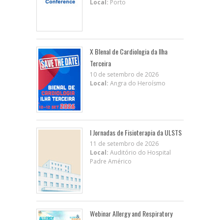
Local:
Porto
X BIenal de Cardiologia da Ilha
Terceira
10 de setembro de 2026
Local:
Angra do Heroísmo
I Jornadas de Fisioterapia da ULSTS
11 de setembro de 2026
Local:
Auditório do Hospital
Padre Américo
Webinar Allergy and Respiratory