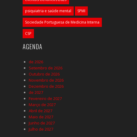
psiquiatria e saúde mental
SPMI
Sociedade Portuguesa de Medicina Interna
CSP
AGENDA
de 2026
Setembro de 2026
Outubro de 2026
Novembro de 2026
Dezembro de 2026
de 2027
Fevereiro de 2027
Março de 2027
Abril de 2027
Maio de 2027
Junho de 2027
Julho de 2027