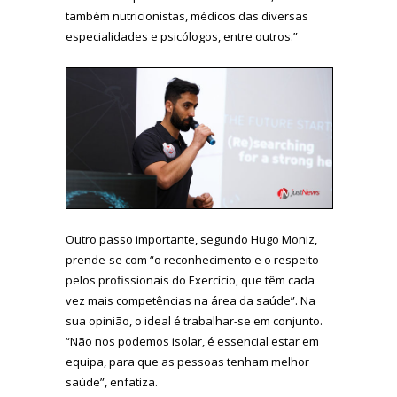
também nutricionistas, médicos das diversas
especialidades e psicólogos, entre outros.”
Outro passo importante, segundo Hugo Moniz,
prende-se com “o reconhecimento e o respeito
pelos profissionais do Exercício, que têm cada
vez mais competências na área da saúde”. Na
sua opinião, o ideal é trabalhar-se em conjunto.
“Não nos podemos isolar, é essencial estar em
equipa, para que as pessoas tenham melhor
saúde”, enfatiza.