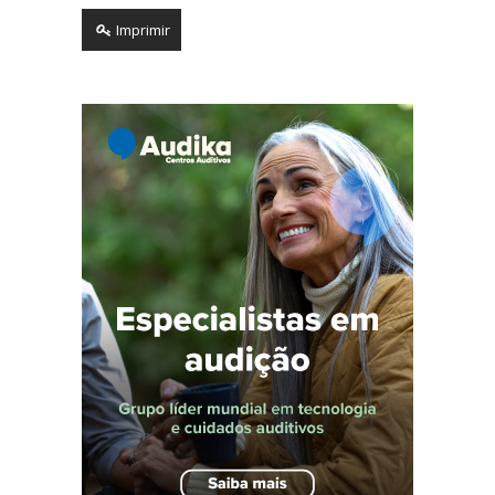
Imprimir