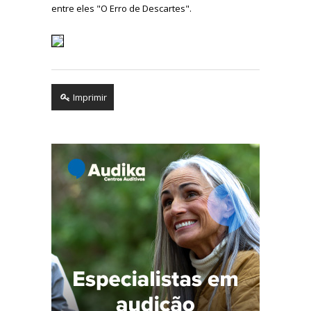
entre eles "O Erro de Descartes".
Imprimir