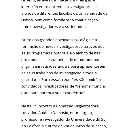
interação entre docentes, investigadores e
alunos de diferentes Escolas da Universidade de
Lisboa, bem como fortalecer a comunicação
entre investigadores e a sociedade".
Outro dos grandes objetivos do Colégio é a
formação de novos investigadores através dos
seus Programas Doutorais. No âmbito destes
programas, os estudantes de doutoramento
organizam reuniões anuais para apresentarem
os seus trabalhos de investigação a toda a
sociedade. Para essas reuniões são também
convidados investigadores de "renome mundial
para partilharem a sua experiência".
Neste 1º Encontro a Comissão Organizadora
convidou António Damásio, neurologista,
professor e investigador da Universidade do Sul
da Califórnia e autor de vários livros de sucesso,