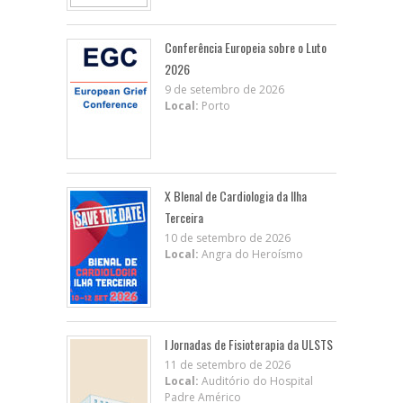
Conferência Europeia sobre o Luto
2026
9 de setembro de 2026
Local:
Porto
X BIenal de Cardiologia da Ilha
Terceira
10 de setembro de 2026
Local:
Angra do Heroísmo
I Jornadas de Fisioterapia da ULSTS
11 de setembro de 2026
Local:
Auditório do Hospital
Padre Américo