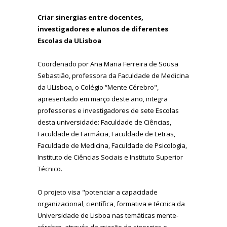
Criar sinergias entre docentes,
investigadores e alunos de diferentes
Escolas da ULisboa
Coordenado por Ana Maria Ferreira de Sousa
Sebastião, professora da Faculdade de Medicina
da ULisboa, o Colégio “Mente Cérebro",
apresentado em março deste ano, integra
professores e investigadores de sete Escolas
desta universidade: Faculdade de Ciências,
Faculdade de Farmácia, Faculdade de Letras,
Faculdade de Medicina, Faculdade de Psicologia,
Instituto de Ciências Sociais e Instituto Superior
Técnico.
O projeto visa "potenciar a capacidade
organizacional, científica, formativa e técnica da
Universidade de Lisboa nas temáticas mente-
cérebro, através da criação de sinergias e