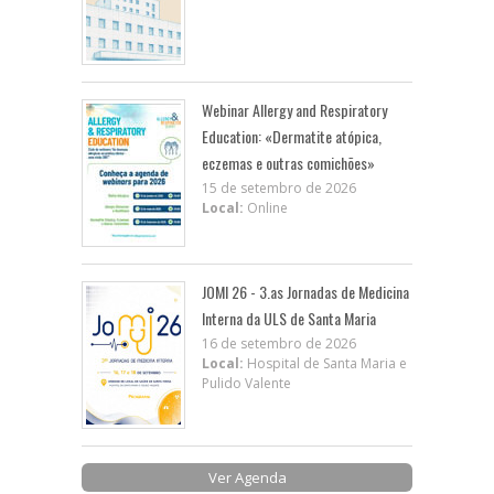
Webinar Allergy and Respiratory
Education: «Dermatite atópica,
eczemas e outras comichões»
15 de setembro de 2026
Local:
Online
JOMI 26 - 3.as Jornadas de Medicina
Interna da ULS de Santa Maria
16 de setembro de 2026
Local:
Hospital de Santa Maria e
Pulido Valente
Ver Agenda