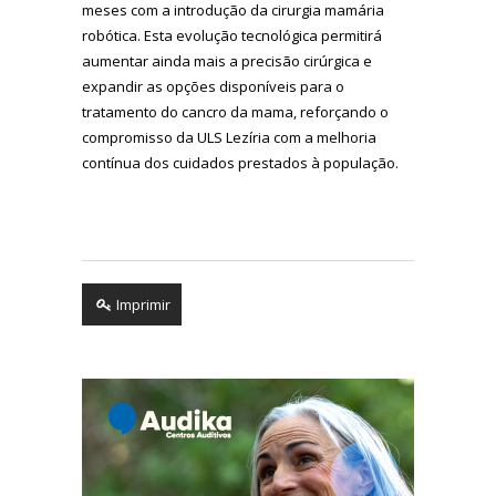
meses com a introdução da cirurgia mamária
robótica. Esta evolução tecnológica permitirá
aumentar ainda mais a precisão cirúrgica e
expandir as opções disponíveis para o
tratamento do cancro da mama, reforçando o
compromisso da ULS Lezíria com a melhoria
contínua dos cuidados prestados à população.
Imprimir