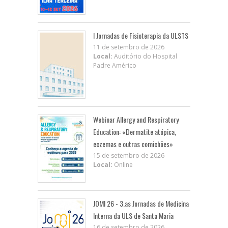
I Jornadas de Fisioterapia da ULSTS
11 de setembro de 2026
Local:
Auditório do Hospital
Padre Américo
Webinar Allergy and Respiratory
Education: «Dermatite atópica,
eczemas e outras comichões»
15 de setembro de 2026
Local:
Online
JOMI 26 - 3.as Jornadas de Medicina
Interna da ULS de Santa Maria
16 de setembro de 2026