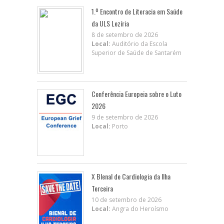
1.º Encontro de Literacia em Saúde
da ULS Lezíria
8 de setembro de 2026
Local:
Auditório da Escola
Superior de Saúde de Santarém
Conferência Europeia sobre o Luto
2026
9 de setembro de 2026
Local:
Porto
X BIenal de Cardiologia da Ilha
Terceira
10 de setembro de 2026
Local:
Angra do Heroísmo