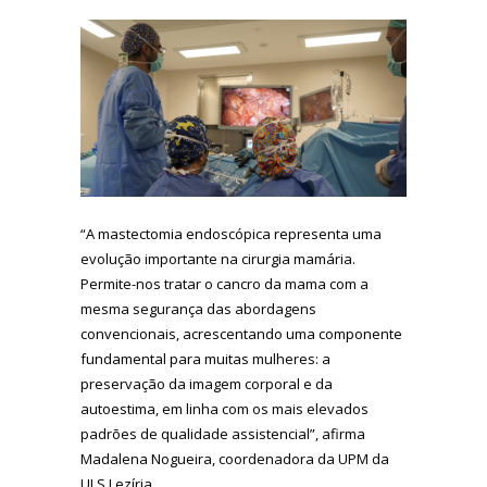
“A mastectomia endoscópica representa uma
evolução importante na cirurgia mamária.
Permite-nos tratar o cancro da mama com a
mesma segurança das abordagens
convencionais, acrescentando uma componente
fundamental para muitas mulheres: a
preservação da imagem corporal e da
autoestima, em linha com os mais elevados
padrões de qualidade assistencial”, afirma
Madalena Nogueira, coordenadora da UPM da
ULS Lezíria.