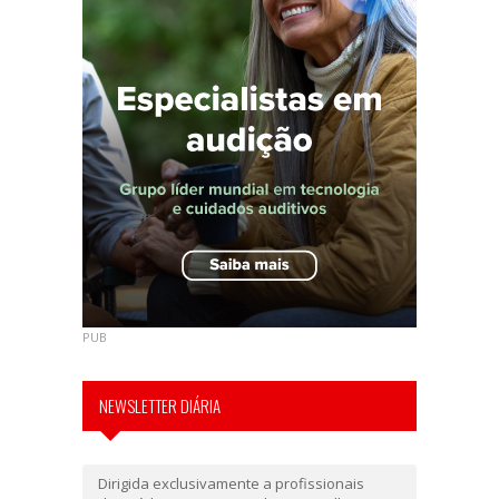
PUB
NEWSLETTER DIÁRIA
Dirigida exclusivamente a profissionais