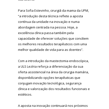
Para Sofia Estevinho, cirurgiã da mama da UPM,
“a introdução desta técnica reflete a aposta
contínua da unidade na inovação e numa
abordagem centrada na pessoa. Hoje, a
excelência clínica passa também pela
capacidade de oferecer soluções que conciliem
os melhores resultados terapêuticos com uma
melhor qualidade de vida para as doentes”.
Com a introdução da mastectomia endoscópica,
a ULS Lezíria reforça a diferenciação da sua
oferta assistencial na área da cirurgia mamária,
disponibilizando opções terapêuticas que
conjugam inovação tecnológica, segurança
clínica e valorização dos resultados funcionais e
estéticos.
A aposta na inovação continuará nos próximos