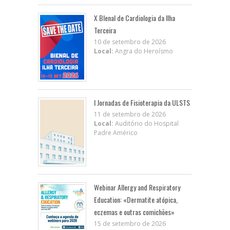
X BIenal de Cardiologia da Ilha
Terceira
10 de setembro de 2026
Local:
Angra do Heroísmo
I Jornadas de Fisioterapia da ULSTS
11 de setembro de 2026
Local:
Auditório do Hospital
Padre Américo
Webinar Allergy and Respiratory
Education: «Dermatite atópica,
eczemas e outras comichões»
15 de setembro de 2026