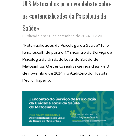
ULS Matosinhos promove debate sobre
as «potencialidades da Psicologia da
Saúde»
Publicado em 10 de setembro de 2024 - 17:20
"Potencialidades da Psicologia da Saúde" foi o
lema escolhido para o 1.º Encontro do Serviço de
Psicologia da Unidade Local de Saúde de
Matosinhos. O evento realiza-se nos dias 7 e 8
de novembro de 2024, no Auditório do Hospital
Pedro Hispano.