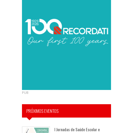
PUB
PRÓXIMOS EVENTOS
I Jornadas de Saúde Escolar e