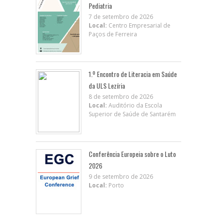
Pediatria
7 de setembro de 2026
Local:
Centro Empresarial de
Paços de Ferreira
1.º Encontro de Literacia em Saúde
da ULS Lezíria
8 de setembro de 2026
Local:
Auditório da Escola
Superior de Saúde de Santarém
Conferência Europeia sobre o Luto
2026
9 de setembro de 2026
Local:
Porto