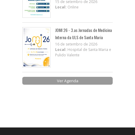
15 de setembro de 2026
Local:
Online
JOMI 26 - 3.as Jornadas de Medicina
Interna da ULS de Santa Maria
16 de setembro de 2026
Local:
Hospital de Santa Maria e
Pulido Valente
Ver Agenda