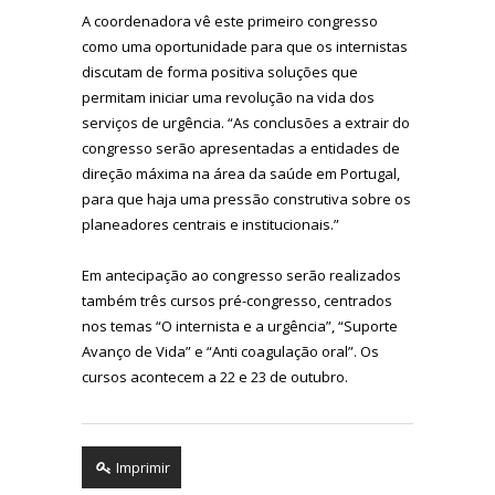
A coordenadora vê este primeiro congresso
como uma oportunidade para que os internistas
discutam de forma positiva soluções que
permitam iniciar uma revolução na vida dos
serviços de urgência. “As conclusões a extrair do
congresso serão apresentadas a entidades de
direção máxima na área da saúde em Portugal,
para que haja uma pressão construtiva sobre os
planeadores centrais e institucionais.”
Em antecipação ao congresso serão realizados
também três cursos pré-congresso, centrados
nos temas “O internista e a urgência”, “Suporte
Avanço de Vida” e “Anti coagulação oral”. Os
cursos acontecem a 22 e 23 de outubro.
Imprimir