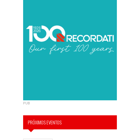
PUB
PRÓXIMOS EVENTOS