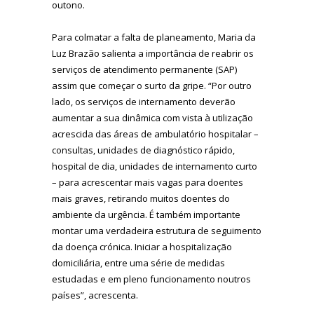
outono.
Para colmatar a falta de planeamento, Maria da
Luz Brazão salienta a importância de reabrir os
serviços de atendimento permanente (SAP)
assim que começar o surto da gripe. “Por outro
lado, os serviços de internamento deverão
aumentar a sua dinâmica com vista à utilização
acrescida das áreas de ambulatório hospitalar –
consultas, unidades de diagnóstico rápido,
hospital de dia, unidades de internamento curto
– para acrescentar mais vagas para doentes
mais graves, retirando muitos doentes do
ambiente da urgência. É também importante
montar uma verdadeira estrutura de seguimento
da doença crónica. Iniciar a hospitalização
domiciliária, entre uma série de medidas
estudadas e em pleno funcionamento noutros
países”, acrescenta.