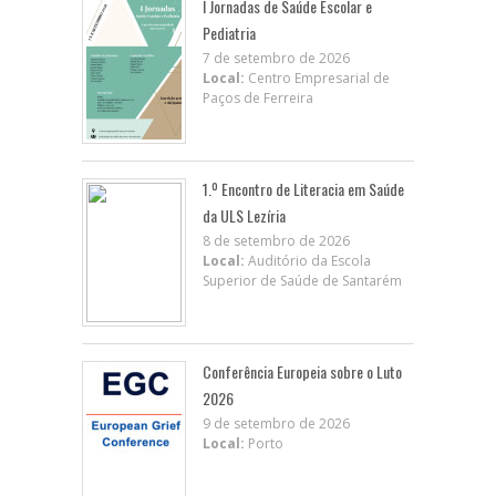
I Jornadas de Saúde Escolar e
Pediatria
7 de setembro de 2026
Local:
Centro Empresarial de
Paços de Ferreira
1.º Encontro de Literacia em Saúde
da ULS Lezíria
8 de setembro de 2026
Local:
Auditório da Escola
Superior de Saúde de Santarém
Conferência Europeia sobre o Luto
2026
9 de setembro de 2026
Local:
Porto