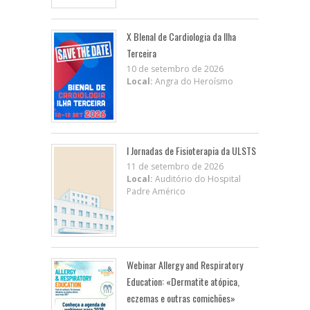
X BIenal de Cardiologia da Ilha
Terceira
10 de setembro de 2026
Local:
Angra do Heroísmo
I Jornadas de Fisioterapia da ULSTS
11 de setembro de 2026
Local:
Auditório do Hospital
Padre Américo
Webinar Allergy and Respiratory
Education: «Dermatite atópica,
eczemas e outras comichões»