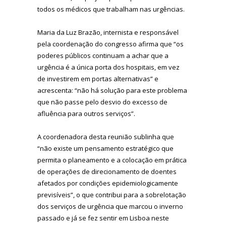
todos os médicos que trabalham nas urgências.
Maria da Luz Brazão, internista e responsável
pela coordenação do congresso afirma que “os
poderes públicos continuam a achar que a
urgência é a única porta dos hospitais, em vez
de investirem em portas alternativas” e
acrescenta: “não há solução para este problema
que não passe pelo desvio do excesso de
afluência para outros serviços”.
A coordenadora desta reunião sublinha que
“não existe um pensamento estratégico que
permita o planeamento e a colocação em prática
de operações de direcionamento de doentes
afetados por condições epidemiologicamente
previsíveis”, o que contribui para a sobrelotação
dos serviços de urgência que marcou o inverno
passado e já se fez sentir em Lisboa neste