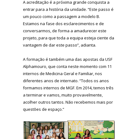
A acreditação é a próxima grande conquista a
entrar para a história da unidade. “Este passo é
um pouco como a passagem a modelo B.
Estamos na fase dos esclarecimentos e de
conversarmos, de forma a amadurecer este
projeto, para que toda a equipa esteja ciente da
vantagem de dar este passo”, adianta.
A formação é também uma das apostas da USF
Alphamouro, que conta neste momento com 11
internos de Medicina Geral e Familiar, nos
diferentes anos de internato. “Todos os anos
formamos internos de MGF. Em 2014, temos três
a terminar e vamos, muito provavelmente,
acolher outros tantos. Não recebemos mais por
questões de espaço.”