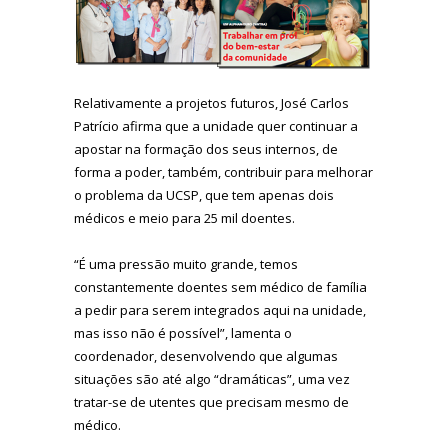
Relativamente a projetos futuros, José Carlos
Patrício afirma que a unidade quer continuar a
apostar na formação dos seus internos, de
forma a poder, também, contribuir para melhorar
o problema da UCSP, que tem apenas dois
médicos e meio para 25 mil doentes.
“É uma pressão muito grande, temos
constantemente doentes sem médico de família
a pedir para serem integrados aqui na unidade,
mas isso não é possível”, lamenta o
coordenador, desenvolvendo que algumas
situações são até algo “dramáticas”, uma vez
tratar-se de utentes que precisam mesmo de
médico.