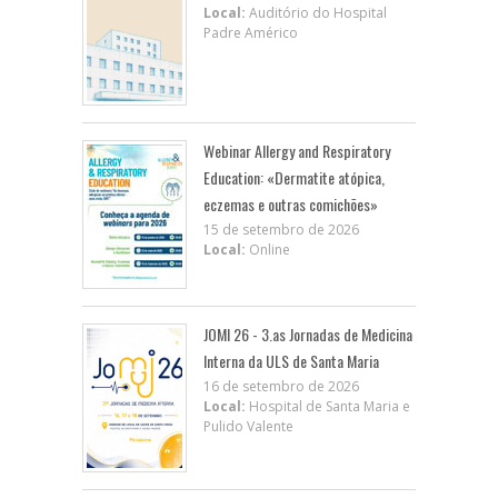
Local:
Auditório do Hospital
Padre Américo
Webinar Allergy and Respiratory
Education: «Dermatite atópica,
eczemas e outras comichões»
15 de setembro de 2026
Local:
Online
JOMI 26 - 3.as Jornadas de Medicina
Interna da ULS de Santa Maria
16 de setembro de 2026
Local:
Hospital de Santa Maria e
Pulido Valente