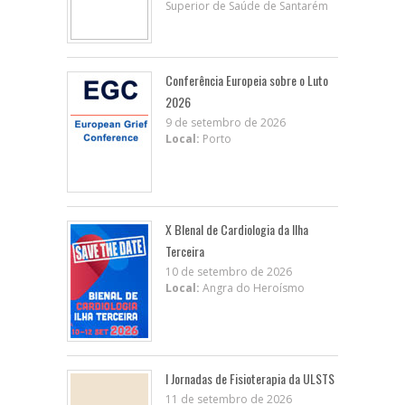
Superior de Saúde de Santarém
Conferência Europeia sobre o Luto
2026
9 de setembro de 2026
Local:
Porto
X BIenal de Cardiologia da Ilha
Terceira
10 de setembro de 2026
Local:
Angra do Heroísmo
I Jornadas de Fisioterapia da ULSTS
11 de setembro de 2026