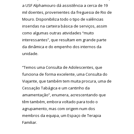
a USF Alphamouro dá assistência a cerca de 19
mil doentes, provenientes da freguesia de Rio de
Mouro. Disponibiliza todo o tipo de valências
inseridas na carteira básica de serviços, assim
como algumas outras atividades “muito
interessantes”, que resultam em grande parte
da dinâmica e do empenho dos internos da
unidade.
“Temos uma Consulta de Adolescentes, que
funciona de forma excelente, uma Consulta do
Viajante, que também tem muita procura, uma de
Cessação Tabágica e um cantinho da
amamentação”, enumera, acrescentando que
têm também, embora voltado para todo o
agrupamento, mas com origem num dos
membros da equipa, um Espaço de Terapia
Familiar.