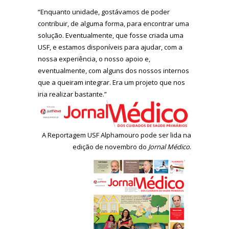
“Enquanto unidade, gostávamos de poder
contribuir, de alguma forma, para encontrar uma
solução. Eventualmente, que fosse criada uma
USF, e estamos disponíveis para ajudar, com a
nossa experiência, o nosso apoio e,
eventualmente, com alguns dos nossos internos
que a queiram integrar. Era um projeto que nos
iria realizar bastante.”
A Reportagem USF Alphamouro pode ser lida na
edição de novembro do
Jornal Médico
.