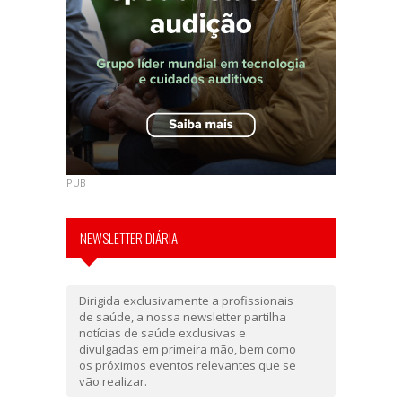
PUB
NEWSLETTER DIÁRIA
Dirigida exclusivamente a profissionais
de saúde, a nossa newsletter partilha
notícias de saúde exclusivas e
divulgadas em primeira mão, bem como
os próximos eventos relevantes que se
vão realizar.