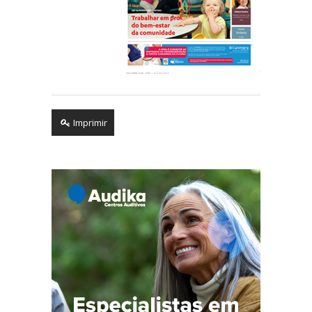
Imprimir