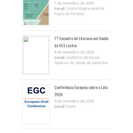
7 de setembro de 2026
Local:
Centro Empresarial de
Paços de Ferreira
1.º Encontro de Literacia em Saúde
da ULS Lezíria
8 de setembro de 2026
Local:
Auditório da Escola
Superior de Saúde de Santarém
Conferência Europeia sobre o Luto
2026
9 de setembro de 2026
Local:
Porto