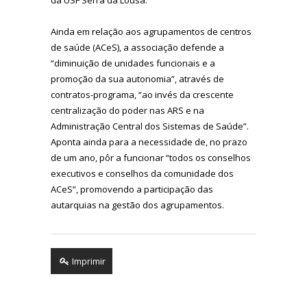
Ainda em relação aos agrupamentos de centros
de saúde (ACeS), a associação defende a
“diminuição de unidades funcionais e a
promoção da sua autonomia”, através de
contratos-programa, “ao invés da crescente
centralização do poder nas ARS e na
Administração Central dos Sistemas de Saúde”.
Aponta ainda para a necessidade de, no prazo
de um ano, pôr a funcionar “todos os conselhos
executivos e conselhos da comunidade dos
ACeS”, promovendo a participação das
autarquias na gestão dos agrupamentos.
Imprimir