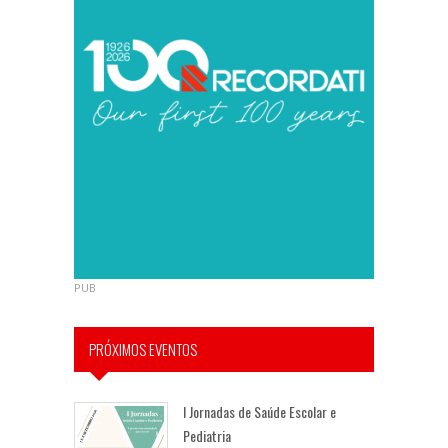
PUB
PRÓXIMOS EVENTOS
I Jornadas de Saúde Escolar e
Pediatria