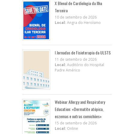
X BIenal de Cardiologia da Ilha
Terceira
10 de setembro de 2026
Local:
Angra do Heroísmo
I Jornadas de Fisioterapia da ULSTS
11 de setembro de 2026
Local:
Auditório do Hospital
Padre Américo
Webinar Allergy and Respiratory
Education: «Dermatite atópica,
eczemas e outras comichões»
15 de setembro de 2026
Local:
Online