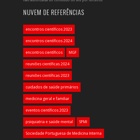
NUVEM DE REFERÊNCIAS
encontros científicos 2023
encontros científicos 2024
encontros científicos
MGF
reuniões científicas 2024
reuniões científicas 2023
cuidados de saúde primários
medicina geral e familiar
eventos científicos 2023
psiquiatria e saúde mental
SPMI
Sociedade Portuguesa de Medicina Interna