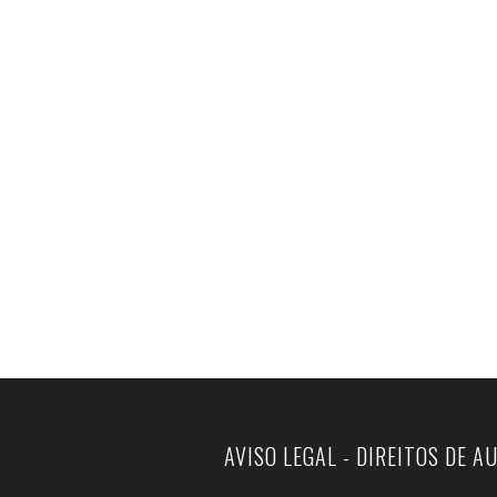
AVISO LEGAL - DIREITOS DE A