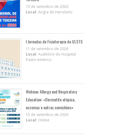
10 de setembro de 2026
Local:
Angra do Heroísmo
I Jornadas de Fisioterapia da ULSTS
11 de setembro de 2026
Local:
Auditório do Hospital
Padre Américo
Webinar Allergy and Respiratory
Education: «Dermatite atópica,
eczemas e outras comichões»
15 de setembro de 2026
Local:
Online