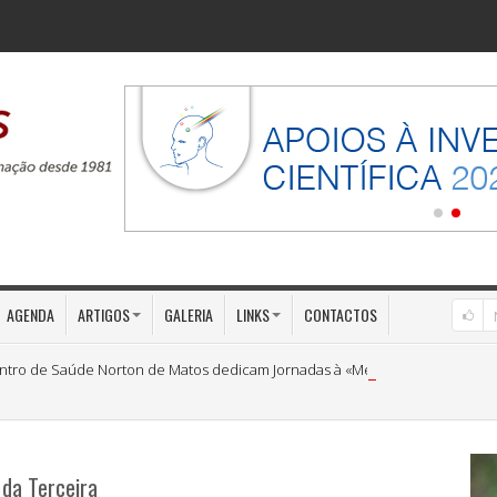
AGENDA
ARTIGOS
GALERIA
LINKS
CONTACTOS
ntro de Saúde Norton de Matos dedicam Jornadas à «Medicina Preventiva»
 da Terceira