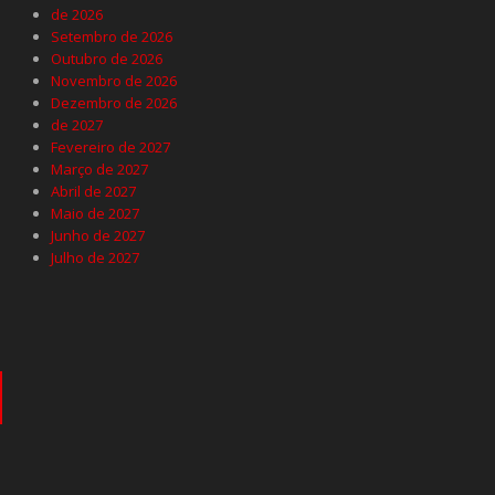
de 2026
Setembro de 2026
Outubro de 2026
Novembro de 2026
Dezembro de 2026
de 2027
Fevereiro de 2027
Março de 2027
Abril de 2027
Maio de 2027
Junho de 2027
Julho de 2027