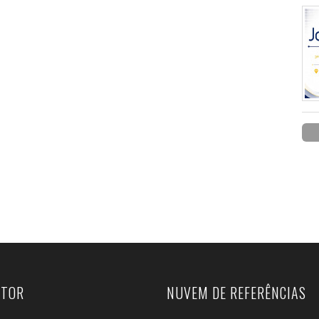
UTOR
NUVEM DE REFERÊNCIAS