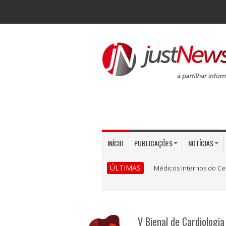
INÍCIO
PUBLICAÇÕES
NOTÍCIAS
ÚLTIMAS
Médicos Internos do Ce
V Bienal de Cardiologia