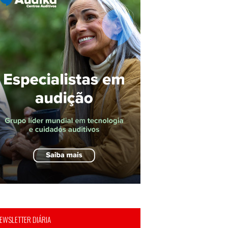
EWSLETTER DIÁRIA