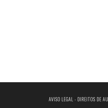
AVISO LEGAL - DIREITOS DE A