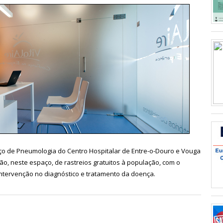
ço de Pneumologia do Centro Hospitalar de Entre-o-Douro e Vouga
o, neste espaço, de rastreios gratuitos à população, com o
intervenção no diagnóstico e tratamento da doença.