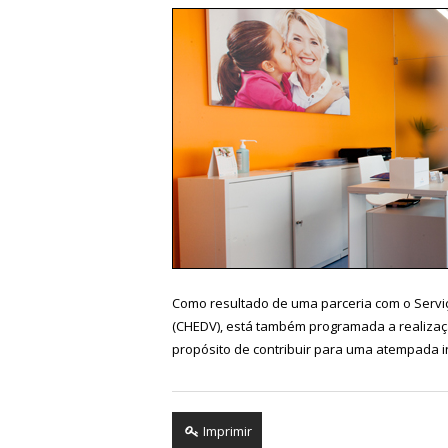
Como resultado de uma parceria com o Servi
(CHEDV), está também programada a realizaçã
propósito de contribuir para uma atempada 
Imprimir