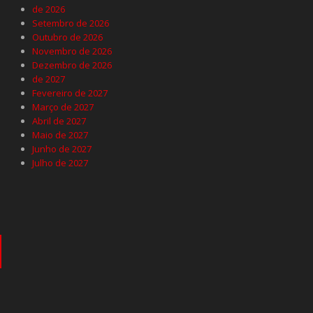
de 2026
Setembro de 2026
Outubro de 2026
Novembro de 2026
Dezembro de 2026
de 2027
Fevereiro de 2027
Março de 2027
Abril de 2027
Maio de 2027
Junho de 2027
Julho de 2027