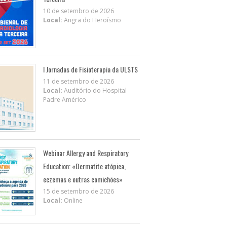
10 de setembro de 2026
Local:
Angra do Heroísmo
I Jornadas de Fisioterapia da ULSTS
11 de setembro de 2026
Local:
Auditório do Hospital
Padre Américo
Webinar Allergy and Respiratory
Education: «Dermatite atópica,
eczemas e outras comichões»
15 de setembro de 2026
Local:
Online