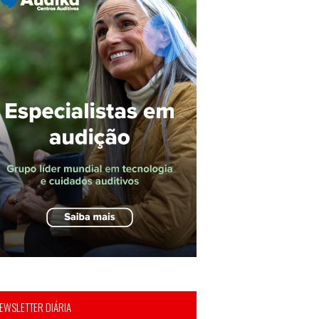
EWSLETTER DIÁRIA