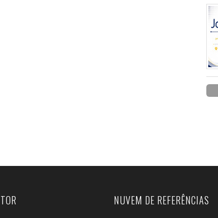
UTOR
NUVEM DE REFERÊNCIAS