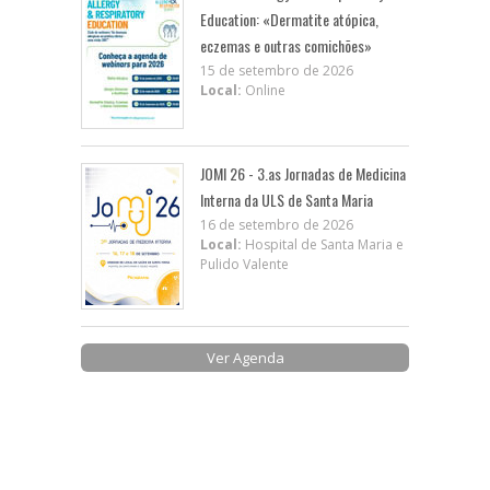
Education: «Dermatite atópica,
eczemas e outras comichões»
15 de setembro de 2026
Local:
Online
JOMI 26 - 3.as Jornadas de Medicina
Interna da ULS de Santa Maria
16 de setembro de 2026
Local:
Hospital de Santa Maria e
Pulido Valente
Ver Agenda