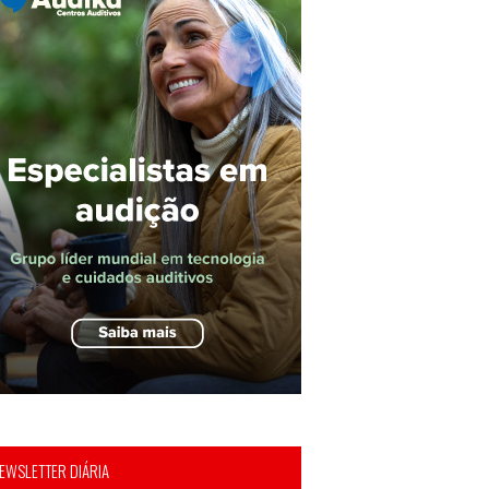
EWSLETTER DIÁRIA