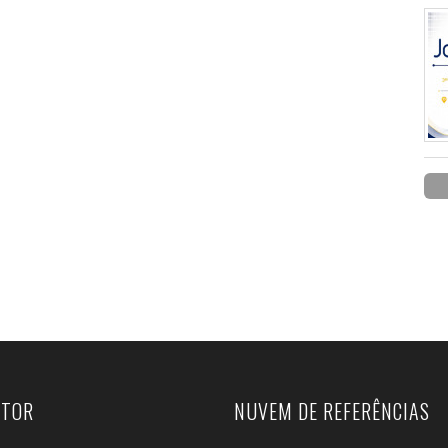
UTOR
NUVEM DE REFERÊNCIAS