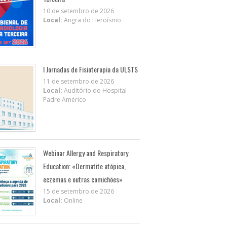
10 de setembro de 2026
Local:
Angra do Heroísmo
I Jornadas de Fisioterapia da ULSTS
11 de setembro de 2026
Local:
Auditório do Hospital
Padre Américo
Webinar Allergy and Respiratory
Education: «Dermatite atópica,
eczemas e outras comichões»
15 de setembro de 2026
Local:
Online