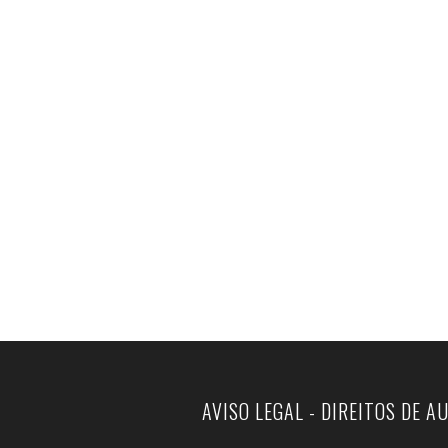
AVISO LEGAL - DIREITOS DE A