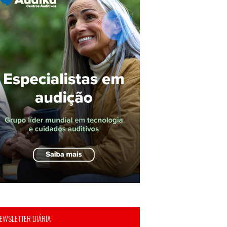
EWSLETTER DIÁRIA