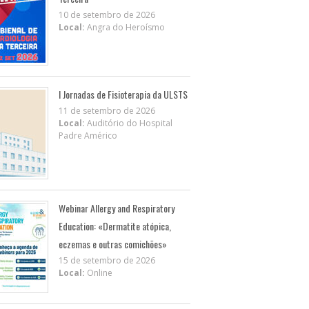
10 de setembro de 2026
Local:
Angra do Heroísmo
I Jornadas de Fisioterapia da ULSTS
11 de setembro de 2026
Local:
Auditório do Hospital
Padre Américo
Webinar Allergy and Respiratory
Education: «Dermatite atópica,
eczemas e outras comichões»
15 de setembro de 2026
Local:
Online