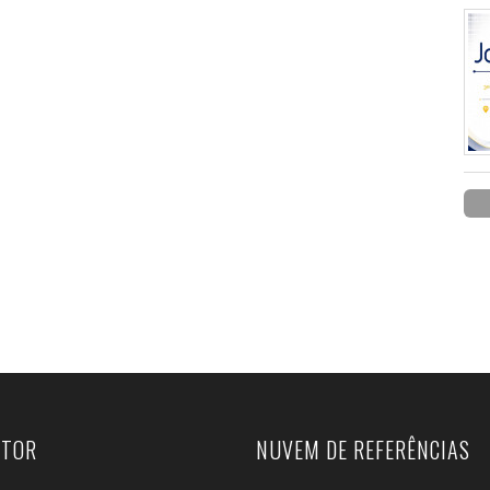
UTOR
NUVEM DE REFERÊNCIAS