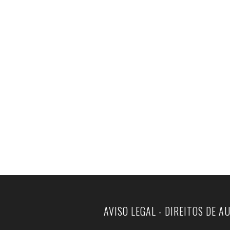
AVISO LEGAL - DIREITOS DE A