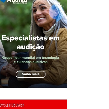
EWSLETTER DIÁRIA