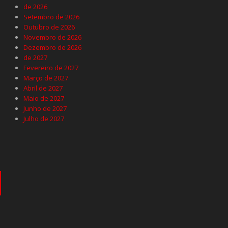
de 2026
Setembro de 2026
Outubro de 2026
Novembro de 2026
Dezembro de 2026
de 2027
Fevereiro de 2027
Março de 2027
Abril de 2027
Maio de 2027
Junho de 2027
Julho de 2027