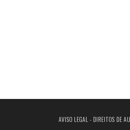
AVISO LEGAL - DIREITOS DE A