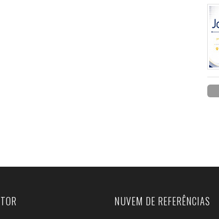
UTOR
NUVEM DE REFERÊNCIAS