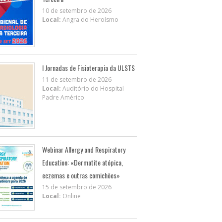
10 de setembro de 2026
Local:
Angra do Heroísmo
I Jornadas de Fisioterapia da ULSTS
11 de setembro de 2026
Local:
Auditório do Hospital
Padre Américo
Webinar Allergy and Respiratory
Education: «Dermatite atópica,
eczemas e outras comichões»
15 de setembro de 2026
Local:
Online