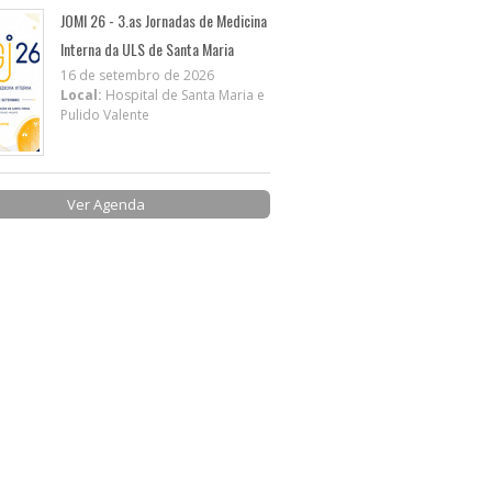
JOMI 26 - 3.as Jornadas de Medicina
Interna da ULS de Santa Maria
16 de setembro de 2026
Local:
Hospital de Santa Maria e
Pulido Valente
Ver Agenda