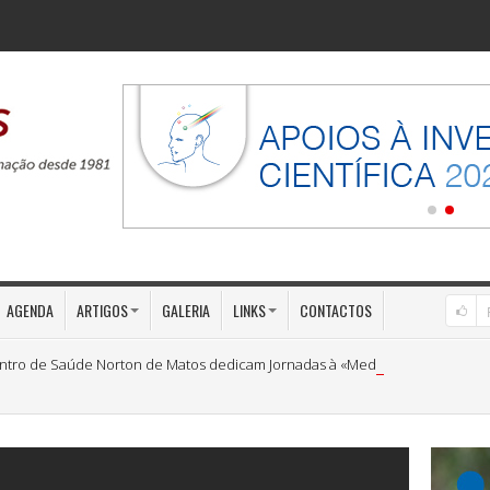
AGENDA
ARTIGOS
GALERIA
LINKS
CONTACTOS
ntro de Saúde Norton de Matos dedicam Jornadas à «Medicina Preventiva»