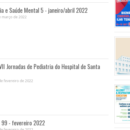
ria e Saúde Mental 5 - janeiro/abril 2022
e março de 2022
VII Jornadas de Pediatria do Hospital de Santa
e fevereiro de 2022
 99 - fevereiro 2022
e fevereiro de 2022