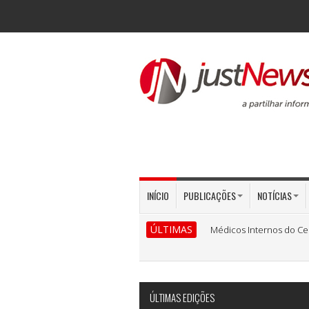
INÍCIO
PUBLICAÇÕES
NOTÍCIAS
ÚLTIMAS
Médicos Internos do Ce
ÚLTIMAS EDIÇÕES