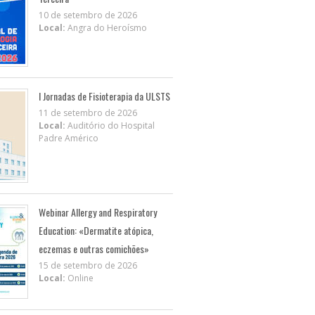
10 de setembro de 2026
Local:
Angra do Heroísmo
I Jornadas de Fisioterapia da ULSTS
11 de setembro de 2026
Local:
Auditório do Hospital
Padre Américo
Webinar Allergy and Respiratory
Education: «Dermatite atópica,
eczemas e outras comichões»
15 de setembro de 2026
Local:
Online