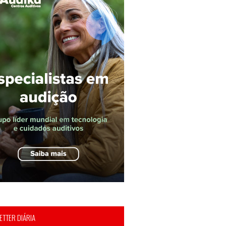
TTER DIÁRIA