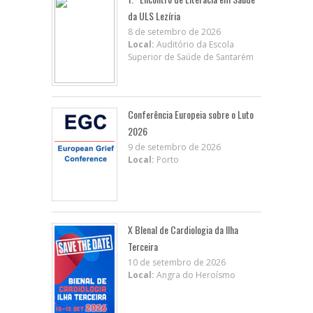
da ULS Lezíria
8 de setembro de 2026
Local:
Auditório da Escola
Superior de Saúde de Santarém
Conferência Europeia sobre o Luto
2026
9 de setembro de 2026
Local:
Porto
X BIenal de Cardiologia da Ilha
Terceira
10 de setembro de 2026
Local:
Angra do Heroísmo