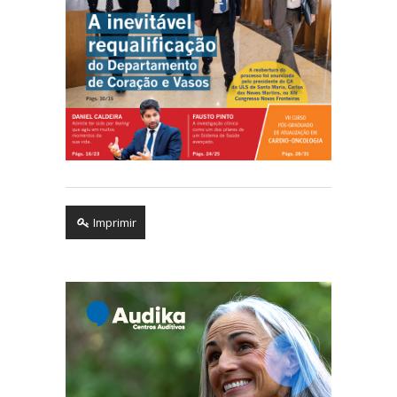
Imprimir