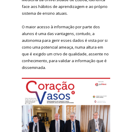
face aos hábitos de aprendizagem e ao próprio
sistema de ensino atuais.
O maior acesso à informação por parte dos
alunos é uma das vantagens, contudo, a
autonomia para gerir esses dados é vista por si
como uma potencial ameaça, numa altura em
que é exigido um crivo de qualidade, assente no
conhecimento, para validar a informação que é
disseminada.