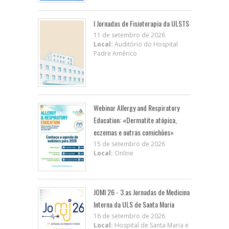
I Jornadas de Fisioterapia da ULSTS
11 de setembro de 2026
Local:
Auditório do Hospital
Padre Américo
Webinar Allergy and Respiratory
Education: «Dermatite atópica,
eczemas e outras comichões»
15 de setembro de 2026
Local:
Online
JOMI 26 - 3.as Jornadas de Medicina
Interna da ULS de Santa Maria
16 de setembro de 2026
Local:
Hospital de Santa Maria e