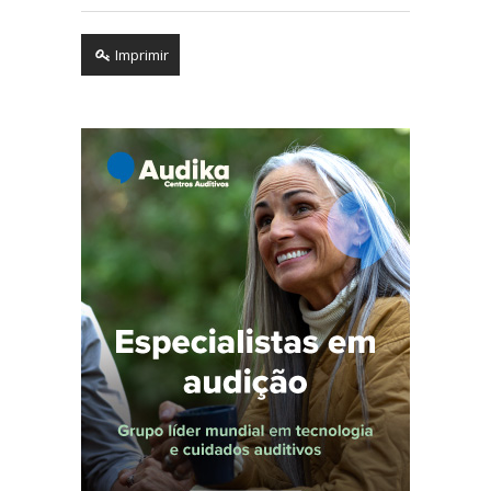
Imprimir