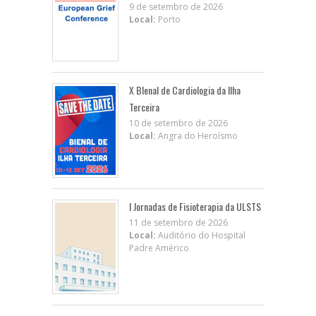
9 de setembro de 2026
Local:
Porto
X BIenal de Cardiologia da Ilha
Terceira
10 de setembro de 2026
Local:
Angra do Heroísmo
I Jornadas de Fisioterapia da ULSTS
11 de setembro de 2026
Local:
Auditório do Hospital
Padre Américo