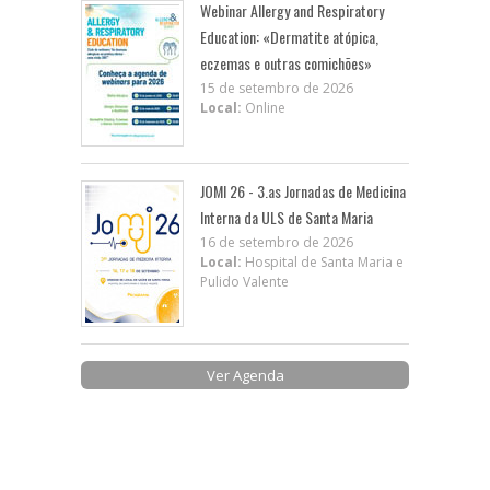
Webinar Allergy and Respiratory
Education: «Dermatite atópica,
eczemas e outras comichões»
15 de setembro de 2026
Local:
Online
JOMI 26 - 3.as Jornadas de Medicina
Interna da ULS de Santa Maria
16 de setembro de 2026
Local:
Hospital de Santa Maria e
Pulido Valente
Ver Agenda