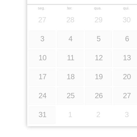
seg.
ter.
qua.
qui.
27
28
29
30
3
4
5
6
10
11
12
13
17
18
19
20
24
25
26
27
31
1
2
3