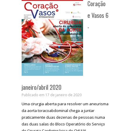
Coração
e Vasos 6
-
janeiro/abril 2020
Publicado em 17 de janeiro de 2020
Uma cirurgia aberta para resolver um aneurisma
da aorta toracoabdominal chega a juntar
praticamente duas dezenas de pessoas numa
das duas salas do Bloco Operatório do Serviço
de Cirurgia Cardiotorácica do CHULN.