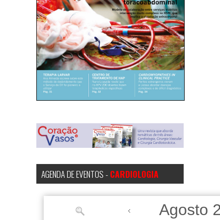
AGENDA DE EVENTOS -
CARDIOLOGIA
Agosto 