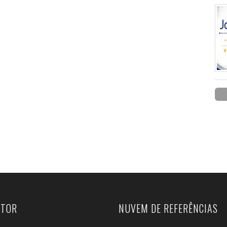
UTOR
NUVEM DE REFERÊNCIAS