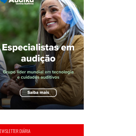
EWSLETTER DIÁRIA