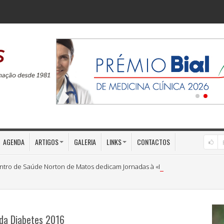
AGENDA
ARTIGOS
GALERIA
LINKS
CONTACTOS
ntro de Saúde Norton de Matos dedicam Jornadas à «Medicina Preventiva»
 da Diabetes 2016