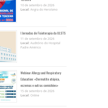
10 de setembro de 2026
Local:
Angra do Heroísmo
I Jornadas de Fisioterapia da ULSTS
11 de setembro de 2026
Local:
Auditório do Hospital
Padre Américo
Webinar Allergy and Respiratory
Education: «Dermatite atópica,
eczemas e outras comichões»
15 de setembro de 2026
Local:
Online