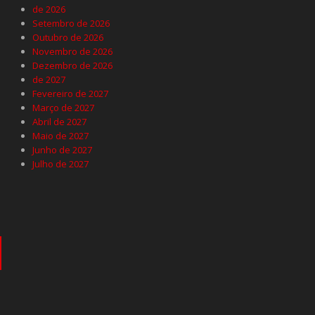
de 2026
Setembro de 2026
Outubro de 2026
Novembro de 2026
Dezembro de 2026
de 2027
Fevereiro de 2027
Março de 2027
Abril de 2027
Maio de 2027
Junho de 2027
Julho de 2027