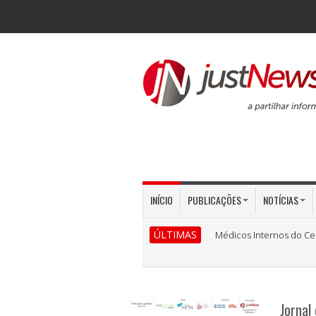
INÍCIO
PUBLICAÇÕES
NOTÍCIAS
ÚLTIMAS
Médicos Internos do Ce
Jornal