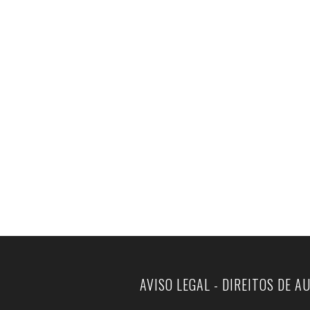
AVISO LEGAL - DIREITOS DE A