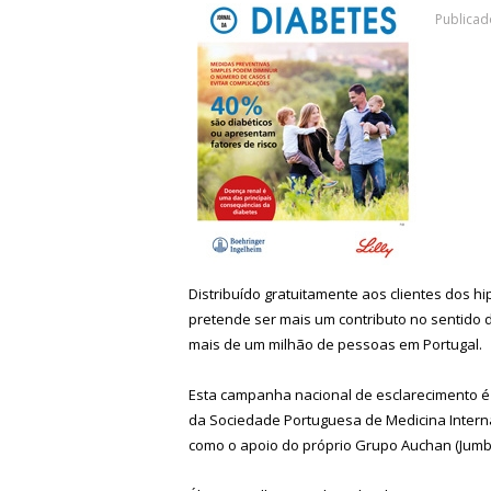
Publicad
Distribuído gratuitamente aos clientes dos hi
pretende ser mais um contributo no sentido 
mais de um milhão de pessoas em Portugal.
Esta campanha nacional de esclarecimento é
da Sociedade Portuguesa de Medicina Interna 
como o apoio do próprio Grupo Auchan (Jumb