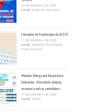
10 de setembro de 2026
Local:
Angra do Heroísmo
I Jornadas de Fisioterapia da ULSTS
11 de setembro de 2026
Local:
Auditório do Hospital
Padre Américo
Webinar Allergy and Respiratory
Education: «Dermatite atópica,
eczemas e outras comichões»
15 de setembro de 2026
Local:
Online