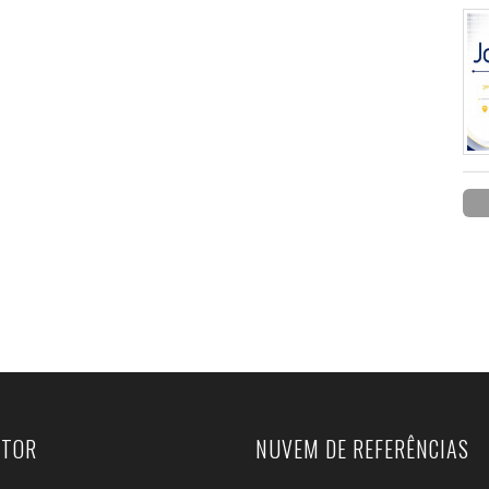
UTOR
NUVEM DE REFERÊNCIAS