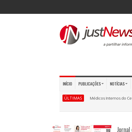
INÍCIO
PUBLICAÇÕES
NOTÍCIAS
ÚLTIMAS
Médicos Internos do Ce
Jornal