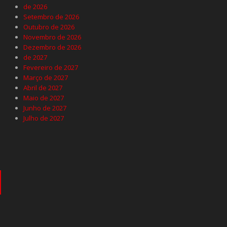
de 2026
Setembro de 2026
Outubro de 2026
Novembro de 2026
Dezembro de 2026
de 2027
Fevereiro de 2027
Março de 2027
Abril de 2027
Maio de 2027
Junho de 2027
Julho de 2027