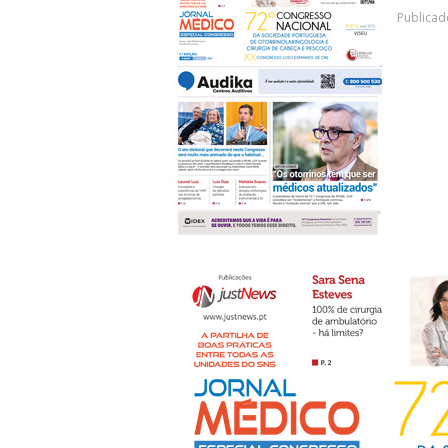
Publicad