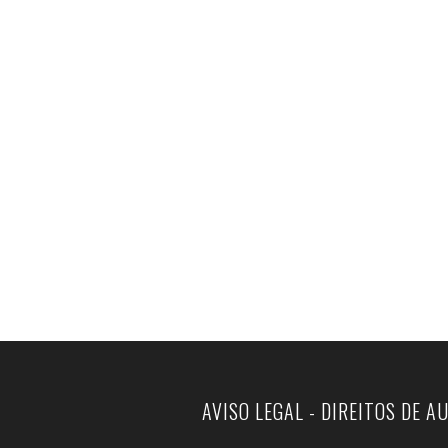
AVISO LEGAL - DIREITOS DE A