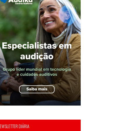
EWSLETTER DIÁRIA