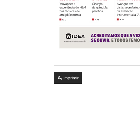
Imprimir