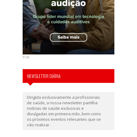
PUB
NEWSLETTER DIÁRIA
Dirigida exclusivamente a profissionais
de saúde, a nossa newsletter partilha
notícias de saúde exclusivas e
divulgadas em primeira mão, bem como
os próximos eventos relevantes que se
vão realizar.