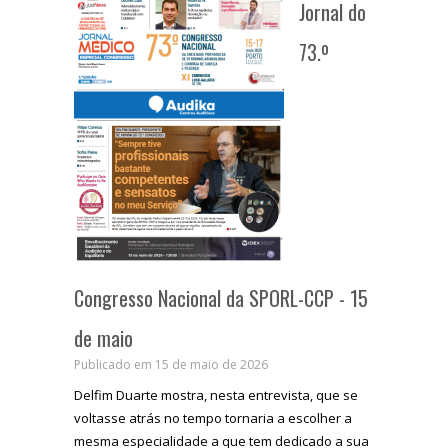
Jornal do
73.º
Congresso Nacional da SPORL-CCP - 15
de maio
Publicado em 15 de maio de 2026
Delfim Duarte mostra, nesta entrevista, que se
voltasse atrás no tempo tornaria a escolher a
mesma especialidade a que tem dedicado a sua