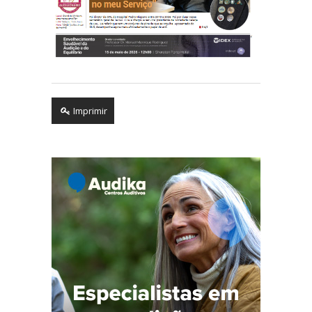
Imprimir