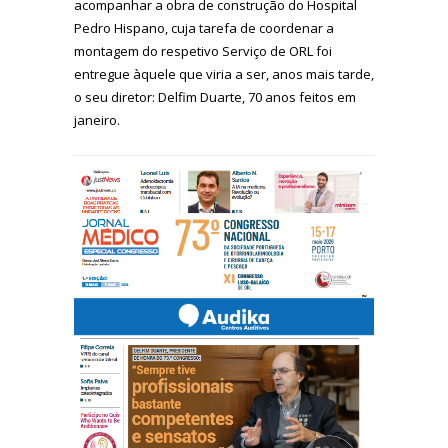
acompanhar a obra de construção do Hospital
Pedro Hispano, cuja tarefa de coordenar a
montagem do respetivo Serviço de ORL foi
entregue àquele que viria a ser, anos mais tarde,
o seu diretor: Delfim Duarte, 70 anos feitos em
janeiro.