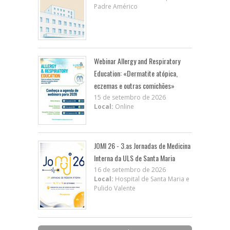
Padre Américo
Webinar Allergy and Respiratory
Education: «Dermatite atópica,
eczemas e outras comichões»
15 de setembro de 2026
Local:
Online
JOMI 26 - 3.as Jornadas de Medicina
Interna da ULS de Santa Maria
16 de setembro de 2026
Local:
Hospital de Santa Maria e
Pulido Valente