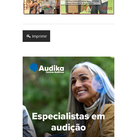
Imprimir