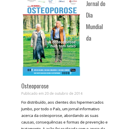
Jornal do
Dia
Mundial
da
Osteoporose
Publicado em 20 de outubro de 2014
Foi distribuído, aos clientes dos hipermercados
Jumbo, por todo o País, um jornal informativo
acerca da osteoporose, abordando as suas
causas, consequências e formas de prevenção e
tratamento. A ação foi realizada com o apoio da