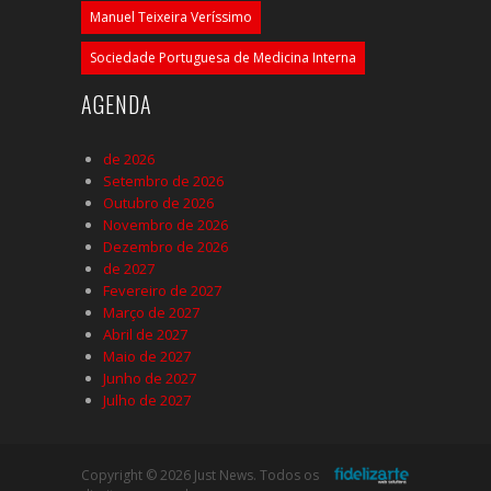
Manuel Teixeira Veríssimo
Sociedade Portuguesa de Medicina Interna
AGENDA
de 2026
Setembro de 2026
Outubro de 2026
Novembro de 2026
Dezembro de 2026
de 2027
Fevereiro de 2027
Março de 2027
Abril de 2027
Maio de 2027
Junho de 2027
Julho de 2027
Copyright © 2026 Just News. Todos os