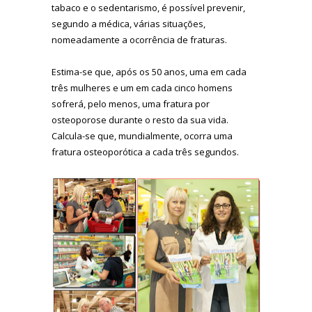
tabaco e o sedentarismo, é possível prevenir,
segundo a médica, várias situações,
nomeadamente a ocorrência de fraturas.
Estima-se que, após os 50 anos, uma em cada
três mulheres e um em cada cinco homens
sofrerá, pelo menos, uma fratura por
osteoporose durante o resto da sua vida.
Calcula-se que, mundialmente, ocorra uma
fratura osteoporótica a cada três segundos.