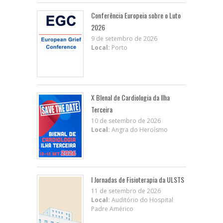
Conferência Europeia sobre o Luto
2026
9 de setembro de 2026
Local:
Porto
X BIenal de Cardiologia da Ilha
Terceira
10 de setembro de 2026
Local:
Angra do Heroísmo
I Jornadas de Fisioterapia da ULSTS
11 de setembro de 2026
Local:
Auditório do Hospital
Padre Américo