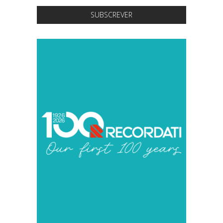
SUBSCREVER