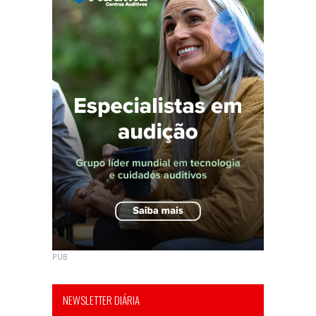
PUB
NEWSLETTER DIÁRIA