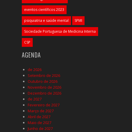
eventos científicos 2023
psiquiatria e saúde mental
SPMI
Sociedade Portuguesa de Medicina Interna
CSP
AGENDA
de 2026
Setembro de 2026
Outubro de 2026
Novembro de 2026
Dezembro de 2026
de 2027
Fevereiro de 2027
Março de 2027
Abril de 2027
Maio de 2027
Junho de 2027