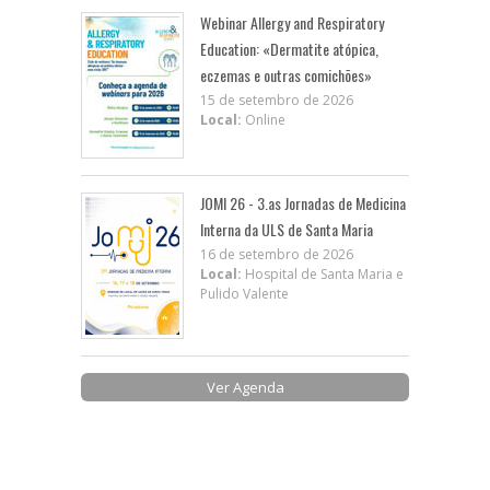
Webinar Allergy and Respiratory
Education: «Dermatite atópica,
eczemas e outras comichões»
15 de setembro de 2026
Local:
Online
JOMI 26 - 3.as Jornadas de Medicina
Interna da ULS de Santa Maria
16 de setembro de 2026
Local:
Hospital de Santa Maria e
Pulido Valente
Ver Agenda