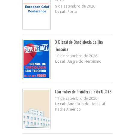
9 de setembro de 2026
Local:
Porto
X BIenal de Cardiologia da Ilha
Terceira
10 de setembro de 2026
Local:
Angra do Heroísmo
I Jornadas de Fisioterapia da ULSTS
11 de setembro de 2026
Local:
Auditório do Hospital
Padre Américo