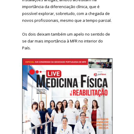
importância da diferenciação clínica, que é
possível explorar, sobretudo, com a chegada de
novos profissionais, mesmo que a tempo parcial.
Os dois deixam também um apelo no sentido de
se dar mais importância à MFR no interior do
País.