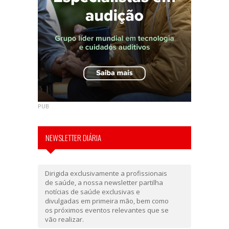
PUB
NEWSLETTER DIÁRIA
Dirigida exclusivamente a profissionais
de saúde, a nossa newsletter partilha
notícias de saúde exclusivas e
divulgadas em primeira mão, bem como
os próximos eventos relevantes que se
vão realizar.