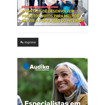
Imprimir