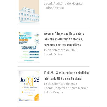
Local:
Auditório do Hospital
Padre Américo
Webinar Allergy and Respiratory
Education: «Dermatite atópica,
eczemas e outras comichões»
15 de setembro de 2026
Local:
Online
JOMI 26 - 3.as Jornadas de Medicina
Interna da ULS de Santa Maria
16 de setembro de 2026
Local:
Hospital de Santa Maria e
Pulido Valente