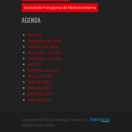
Sociedade Portuguesa de Medicina Interna
AGENDA
de 2026
Setembro de 2026
Outubro de 2026
Novembro de 2026
Dezembro de 2026
de 2027
Fevereiro de 2027
Março de 2027
Abril de 2027
Maio de 2027
Junho de 2027
Julho de 2027
Copyright © 2026 Just News. Todos os
direitos reservados.