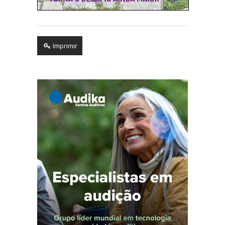
Imprimir