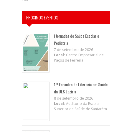
PRÓXIMOS EVENTOS
I Jornadas de Saúde Escolar e
Pediatria
7 de setembro de 2026
Local:
Centro Empresarial de
Paços de Ferreira
1.º Encontro de Literacia em Saúde
da ULS Lezíria
8 de setembro de 2026
Local:
Auditório da Escola
Superior de Saúde de Santarém