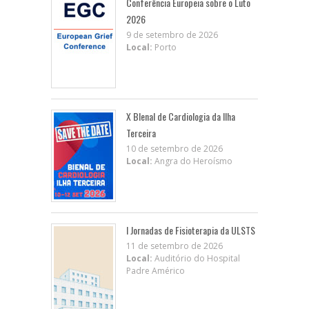
Conferência Europeia sobre o Luto
2026
9 de setembro de 2026
Local:
Porto
X BIenal de Cardiologia da Ilha
Terceira
10 de setembro de 2026
Local:
Angra do Heroísmo
I Jornadas de Fisioterapia da ULSTS
11 de setembro de 2026
Local:
Auditório do Hospital
Padre Américo