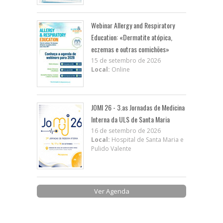
Webinar Allergy and Respiratory
Education: «Dermatite atópica,
eczemas e outras comichões»
15 de setembro de 2026
Local:
Online
JOMI 26 - 3.as Jornadas de Medicina
Interna da ULS de Santa Maria
16 de setembro de 2026
Local:
Hospital de Santa Maria e
Pulido Valente
Ver Agenda