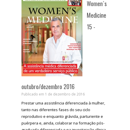
Women`s
Medicine
15 -
outubro/dezembro 2016
Publicado em 1 de dezembro de 2016
Prestar uma assistência diferenciada à mulher,
tanto nas diferentes fases do seu ciclo
reprodutivo e enquanto grávida, parturiente e
puérpera e, ainda, colaborar na formação pós-
graduada diferenciada e na investigação clínica