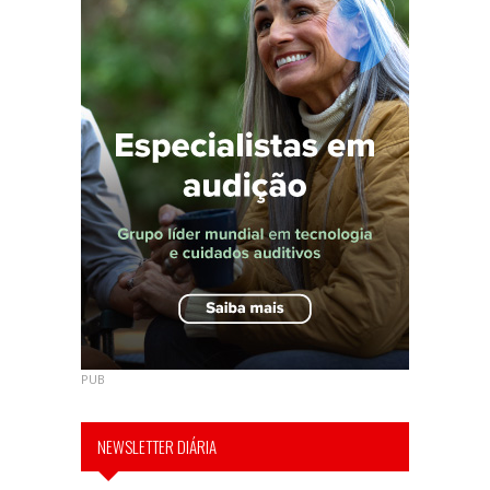
PUB
NEWSLETTER DIÁRIA