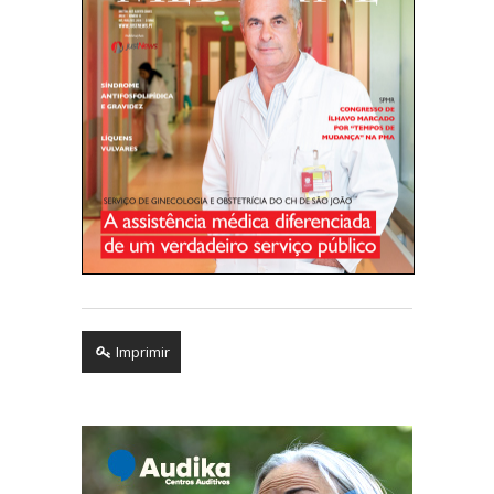
Imprimir