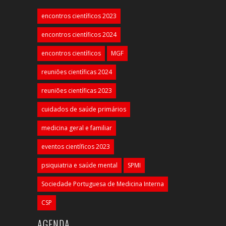
encontros científicos 2023
encontros científicos 2024
encontros científicos
MGF
reuniões científicas 2024
reuniões científicas 2023
cuidados de saúde primários
medicina geral e familiar
eventos científicos 2023
psiquiatria e saúde mental
SPMI
Sociedade Portuguesa de Medicina Interna
CSP
AGENDA