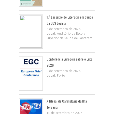
1.º Encontro de Literacia em Saúde
da ULS Lezíria
8 de setembro de 2026
Local:
Auditório da Escola
Superior de Saúde de Santarém
Conferência Europeia sobre o Luto
2026
9 de setembro de 2026
Local:
Porto
X BIenal de Cardiologia da Ilha
Terceira
10 de setembro de 2026