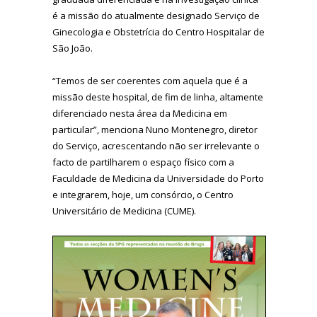
é a missão do atualmente designado Serviço de
Ginecologia e Obstetrícia do Centro Hospitalar de
São João.
“Temos de ser coerentes com aquela que é a
missão deste hospital, de fim de linha, altamente
diferenciado nesta área da Medicina em
particular”, menciona Nuno Montenegro, diretor
do Serviço, acrescentando não ser irrelevante o
facto de partilharem o espaço físico com a
Faculdade de Medicina da Universidade do Porto
e integrarem, hoje, um consórcio, o Centro
Universitário de Medicina (CUME).