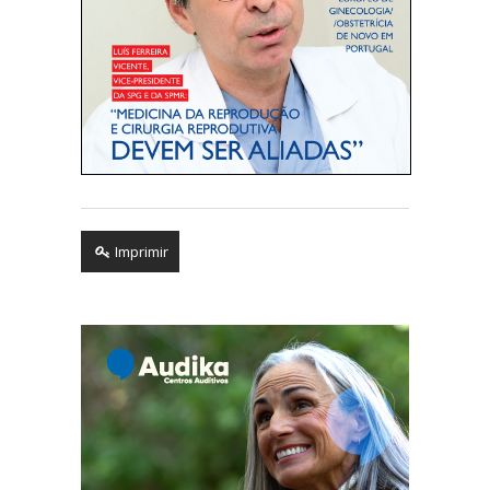
Imprimir