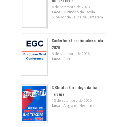
da ULS Lezíria
8 de setembro de 2026
Local:
Auditório da Escola
Superior de Saúde de Santarém
Conferência Europeia sobre o Luto
2026
9 de setembro de 2026
Local:
Porto
X BIenal de Cardiologia da Ilha
Terceira
10 de setembro de 2026
Local:
Angra do Heroísmo