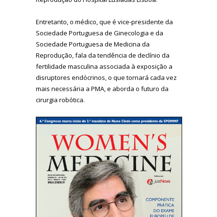
Entretanto, o médico, que é vice-presidente da
Sociedade Portuguesa de Ginecologia e da
Sociedade Portuguesa de Medicina da
Reprodução, fala da tendência de declínio da
fertilidade masculina associada à exposição a
disruptores endócrinos, o que tornará cada vez
mais necessária a PMA, e aborda o futuro da
cirurgia robótica.