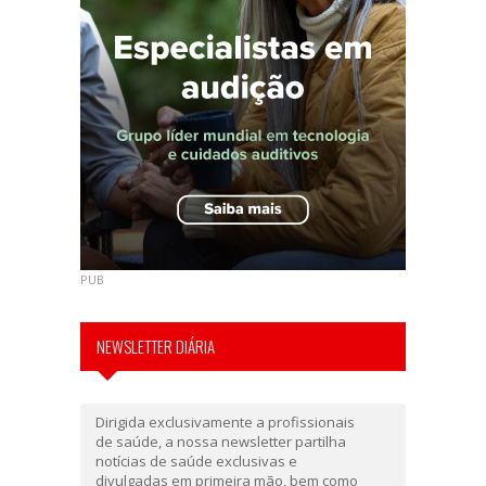
PUB
NEWSLETTER DIÁRIA
Dirigida exclusivamente a profissionais
de saúde, a nossa newsletter partilha
notícias de saúde exclusivas e
divulgadas em primeira mão, bem como