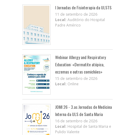
I Jornadas de Fisioterapia da ULSTS
11 de setembro de 2026
Local:
Auditório do Hospital
Padre Américo
Webinar Allergy and Respiratory
Education: «Dermatite atópica,
eczemas e outras comichões»
15 de setembro de 2026
Local:
Online
JOMI 26 - 3.as Jornadas de Medicina
Interna da ULS de Santa Maria
16 de setembro de 2026
Local:
Hospital de Santa Maria e
Pulido Valente