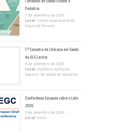
I Jornadas de Saúde Escolar e
Pediatria
7 de setembro de 2026
Local:
Centro Empresarial de
Paços de Ferreira
1.º Encontro de Literacia em Saúde
da ULS Lezíria
8 de setembro de 2026
Local:
Auditório da Escola
Superior de Saúde de Santarém
Conferência Europeia sobre o Luto
2026
9 de setembro de 2026
Local:
Porto