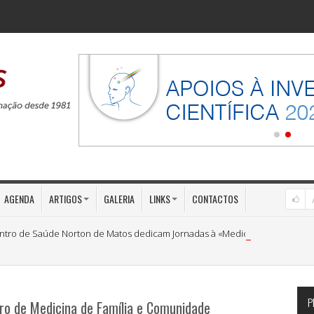
AGENDA
ARTIGOS
GALERIA
LINKS
CONTACTOS
ntro de Saúde Norton de Matos dedicam Jornadas à «Medicina Preventiva»
P
iro de Medicina de Família e Comunidade