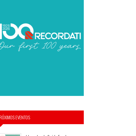
RÓXIMOS EVENTOS