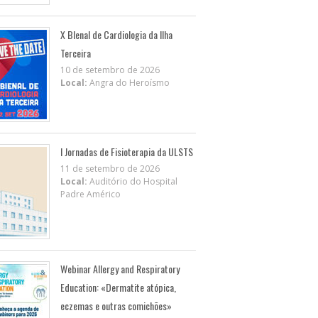
X BIenal de Cardiologia da Ilha
Terceira
10 de setembro de 2026
Local:
Angra do Heroísmo
I Jornadas de Fisioterapia da ULSTS
11 de setembro de 2026
Local:
Auditório do Hospital
Padre Américo
Webinar Allergy and Respiratory
Education: «Dermatite atópica,
eczemas e outras comichões»